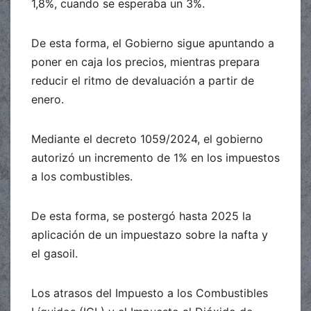
1,8%, cuando se esperaba un 3%.
De esta forma, el Gobierno sigue apuntando a
poner en caja los precios, mientras prepara
reducir el ritmo de devaluación a partir de
enero.
Mediante el decreto 1059/2024, el gobierno
autorizó un incremento de 1% en los impuestos
a los combustibles.
De esta forma, se postergó hasta 2025 la
aplicación de un impuestazo sobre la nafta y
el gasoil.
Los atrasos del Impuesto a los Combustibles