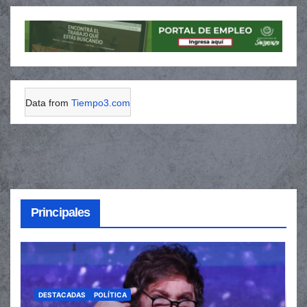
Data from
Tiempo3.com
Principales
DESTACADAS
POLÍTICA