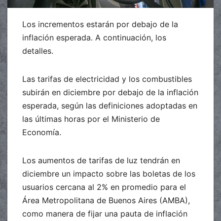
Los incrementos estarán por debajo de la
inflación esperada. A continuación, los
detalles.
Las tarifas de electricidad y los combustibles
subirán en diciembre por debajo de la inflación
esperada, según las definiciones adoptadas en
las últimas horas por el Ministerio de
Economía.
Los aumentos de tarifas de luz tendrán en
diciembre un impacto sobre las boletas de los
usuarios cercana al 2% en promedio para el
Área Metropolitana de Buenos Aires (AMBA),
como manera de fijar una pauta de inflación