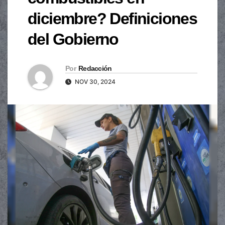
diciembre? Definiciones
del Gobierno
Por
Redacción
NOV 30, 2024