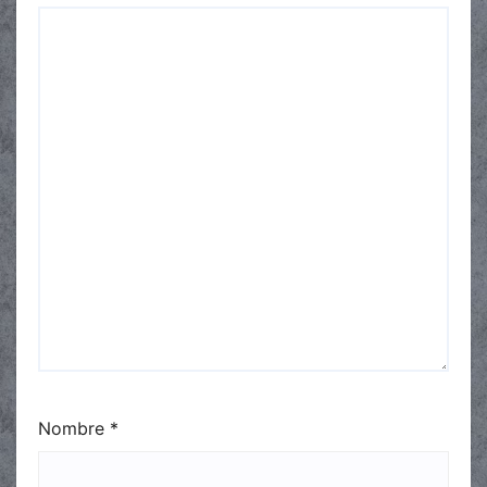
Nombre
*