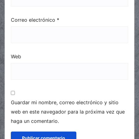
Correo electrónico
*
Web
Guardar mi nombre, correo electrónico y sitio
web en este navegador para la próxima vez que
haga un comentario.