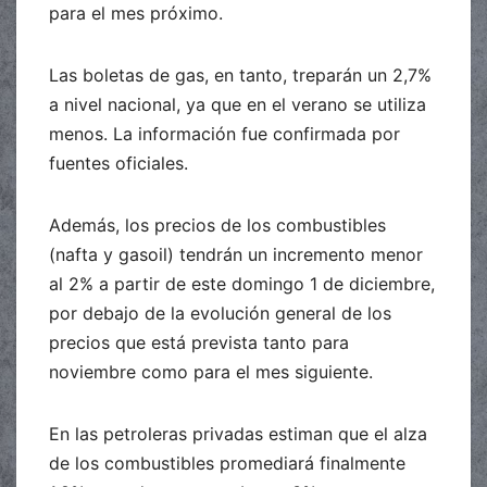
para el mes próximo.
Las boletas de gas, en tanto, treparán un 2,7%
a nivel nacional, ya que en el verano se utiliza
menos. La información fue confirmada por
fuentes oficiales.
Además, los precios de los combustibles
(nafta y gasoil) tendrán un incremento menor
al 2% a partir de este domingo 1 de diciembre,
por debajo de la evolución general de los
precios que está prevista tanto para
noviembre como para el mes siguiente.
En las petroleras privadas estiman que el alza
de los combustibles promediará finalmente