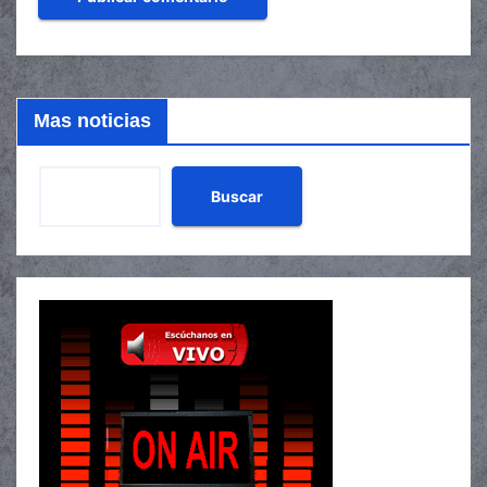
Mas noticias
Buscar