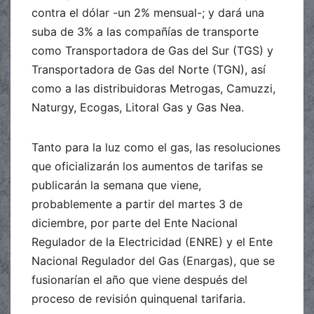
contra el dólar -un 2% mensual-; y dará una
suba de 3% a las compañías de transporte
como Transportadora de Gas del Sur (TGS) y
Transportadora de Gas del Norte (TGN), así
como a las distribuidoras Metrogas, Camuzzi,
Naturgy, Ecogas, Litoral Gas y Gas Nea.
Tanto para la luz como el gas, las resoluciones
que oficializarán los aumentos de tarifas se
publicarán la semana que viene,
probablemente a partir del martes 3 de
diciembre, por parte del Ente Nacional
Regulador de la Electricidad (ENRE) y el Ente
Nacional Regulador del Gas (Enargas), que se
fusionarían el año que viene después del
proceso de revisión quinquenal tarifaria.