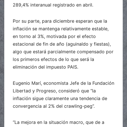
289,4% interanual registrado en abril.
Por su parte, para diciembre esperan que la
inflación se mantenga relativamente estable,
en torno al 3%, motivada por el efecto
estacional de fin de año (aguinaldo y fiestas),
algo que estará parcialmente compensado por
los primeros efectos de lo que será la
eliminación del impuesto PAIS.
Eugenio Marí, economista Jefe de la Fundación
Libertad y Progreso, consideró que “la
inflación sigue claramente una tendencia de
convergencia al 2% del crawling-peg”.
“La mejora en la situación macro, que de a