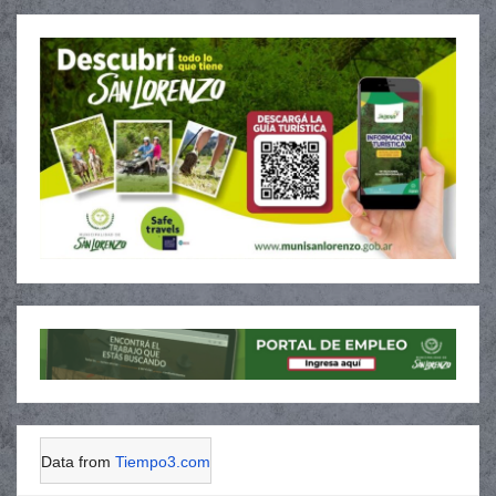
Data from
Tiempo3.com