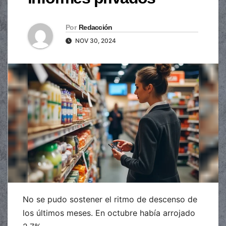
Por
Redacción
NOV 30, 2024
No se pudo sostener el ritmo de descenso de
los últimos meses. En octubre había arrojado