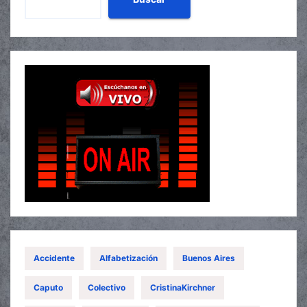
Accidente
Alfabetización
Buenos Aires
Caputo
Colectivo
CristinaKirchner