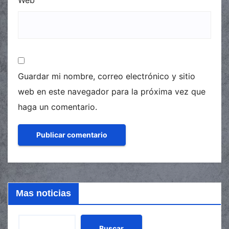
Web
Guardar mi nombre, correo electrónico y sitio
web en este navegador para la próxima vez que
haga un comentario.
Mas noticias
Buscar