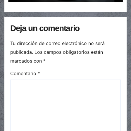
Deja un comentario
Tu dirección de correo electrónico no será
publicada.
Los campos obligatorios están
marcados con
*
Comentario
*