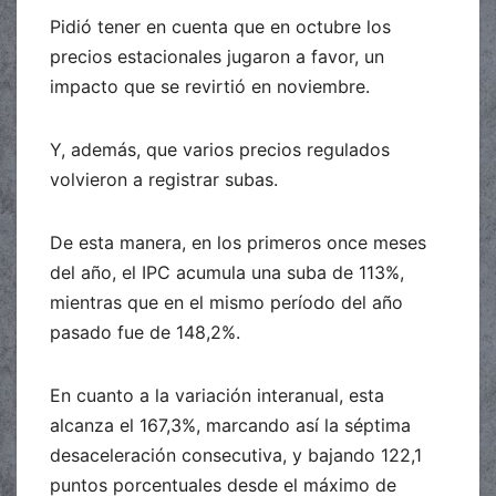
Pidió tener en cuenta que en octubre los
precios estacionales jugaron a favor, un
impacto que se revirtió en noviembre.
Y, además, que varios precios regulados
volvieron a registrar subas.
De esta manera, en los primeros once meses
del año, el IPC acumula una suba de 113%,
mientras que en el mismo período del año
pasado fue de 148,2%.
En cuanto a la variación interanual, esta
alcanza el 167,3%, marcando así la séptima
desaceleración consecutiva, y bajando 122,1
puntos porcentuales desde el máximo de