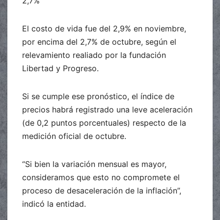
2,7%
El costo de vida fue del 2,9% en noviembre,
por encima del 2,7% de octubre, según el
relevamiento realiado por la fundación
Libertad y Progreso.
Si se cumple ese pronóstico, el índice de
precios habrá registrado una leve aceleración
(de 0,2 puntos porcentuales) respecto de la
medición oficial de octubre.
“Si bien la variación mensual es mayor,
consideramos que esto no compromete el
proceso de desaceleración de la inflación”,
indicó la entidad.