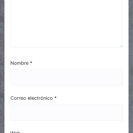
Nombre
*
Correo electrónico
*