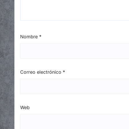
Nombre
*
Correo electrónico
*
Web