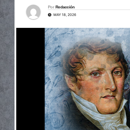
Por
Redacción
MAY 18, 2026