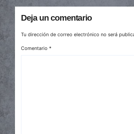
automáticas
Deja un comentario
Tu dirección de correo electrónico no será public
Comentario
*