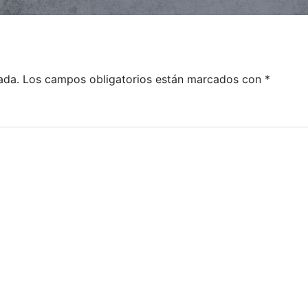
ada.
Los campos obligatorios están marcados con
*