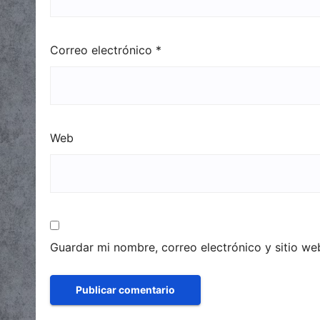
Correo electrónico
*
Web
Guardar mi nombre, correo electrónico y sitio w