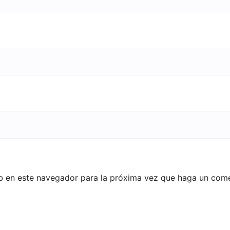
eb en este navegador para la próxima vez que haga un come