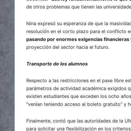
de otros problemas que tienen las universidade
Nina expresó su esperanza de que la masividad 
resolución en el corto plazo para el conflicto 
pasando por enormes exigencias financieras 
proyección del sector hacia el futuro.
Transporte de los alumnos
Respecto a las restricciones en el pase libre est
parámetros de actividad académica exigidos qu
existen estudiantes que exceden los ocho años
“venían teniendo acceso al boleto gratuito” y h
Finalmente, contó que las autoridades de la 
para solicitar una flexibilización en los criterio