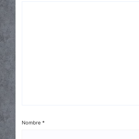
Nombre
*