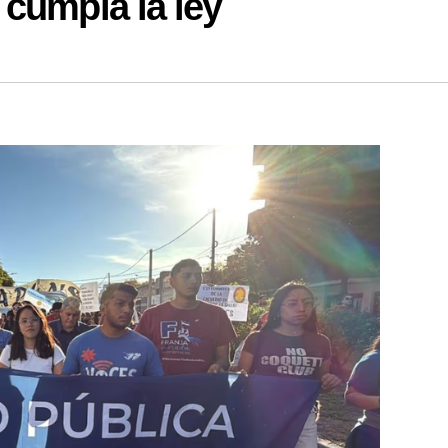
cumpla la ley