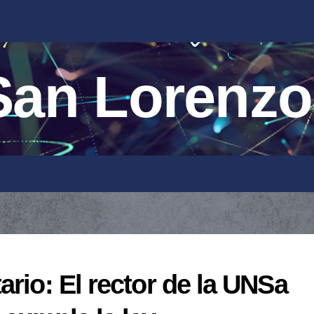
an Lorenzo
ario: El rector de la UNSa