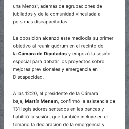
una Menos”, además de agrupaciones de
jubilados y de la comunidad vinculada a
personas discapacitadas.
La oposición alcanzó este mediodía su primer
objetivo al reunir quórum en el recinto de
la
Cámara de Diputados
y empezó la sesión
especial para debatir los proyectos sobre
mejoras previsionales y emergencia en
Discapacidad.
A las 12:20, el presidente de la Cámara
baja,
Martín Menem
, confirmó la asistencia de
131 legisladores sentados en las bancas y
habilitó la sesión, que también incluye en el
temario la declaración de la emergencia y