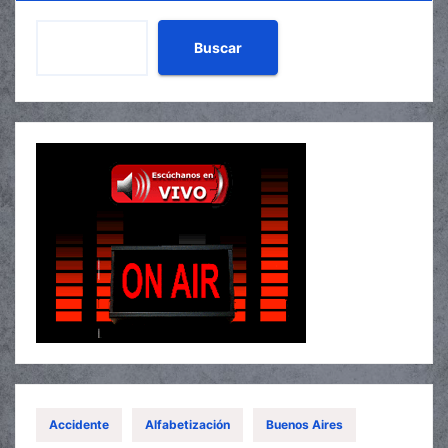
Buscar
Accidente
Alfabetización
Buenos Aires