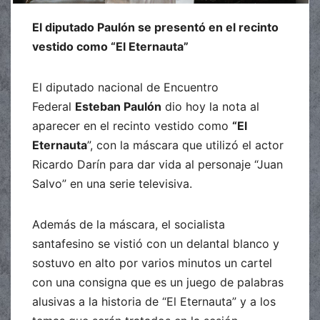
El diputado Paulón se presentó en el recinto
vestido como “El Eternauta”
El diputado nacional de Encuentro
Federal
Esteban Paulón
dio hoy la nota al
aparecer en el recinto vestido como
“El
Eternauta
”, con la máscara que utilizó el actor
Ricardo Darín para dar vida al personaje “Juan
Salvo” en una serie televisiva.
Además de la máscara, el socialista
santafesino se vistió con un delantal blanco y
sostuvo en alto por varios minutos un cartel
con una consigna que es un juego de palabras
alusivas a la historia de “El Eternauta” y a los