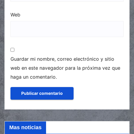
Web
Guardar mi nombre, correo electrónico y sitio
web en este navegador para la próxima vez que
haga un comentario.
Mas noticias