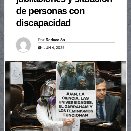
de personas con
discapacidad
Por
Redacción
JUN 4, 2025