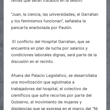
temas que serán tratados en la sesión.
“Juan, la ciencia, las universidades, el Garrahan
y los feminismos funcionan”, señalaba la
pancarta enarbolada por Paulón.
El conflicto del Hospital Garrahan, que se
encuentra en plan de lucha por salarios y
condiciones laborales dignas, será parte de la
discusión en el recinto.
Afuera del Palacio Legislativo, se desarrollaba
una movilización que aglutinaba a
trabajadores del hospital, el colectivo de
científicos que sufre recortes por parte del
Gobierno, el movimiento de mujeres y
disidencias que se expresa en el marco del “Ni