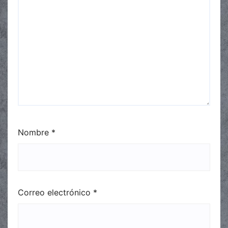
Nombre
*
Correo electrónico
*