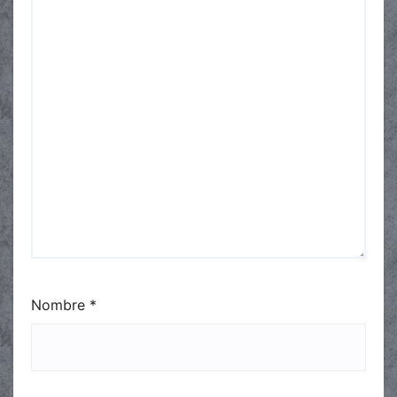
Nombre
*