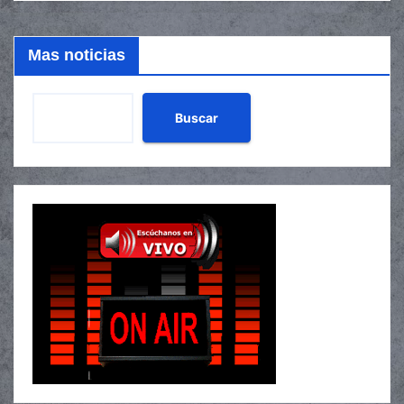
Mas noticias
Buscar