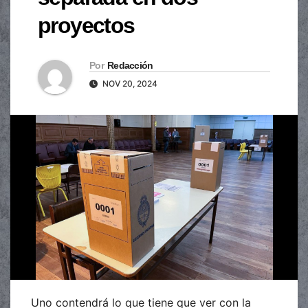
proyectos
Por
Redacción
NOV 20, 2024
Uno contendrá lo que tiene que ver con la