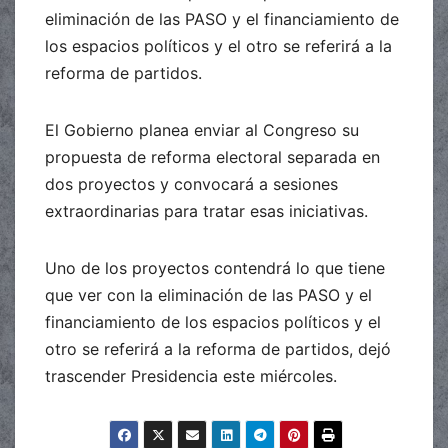
eliminación de las PASO y el financiamiento de
los espacios políticos y el otro se referirá a la
reforma de partidos.
El Gobierno planea enviar al Congreso su
propuesta de reforma electoral separada en
dos proyectos y convocará a sesiones
extraordinarias para tratar esas iniciativas.
Uno de los proyectos contendrá lo que tiene
que ver con la eliminación de las PASO y el
financiamiento de los espacios políticos y el
otro se referirá a la reforma de partidos, dejó
trascender Presidencia este miércoles.