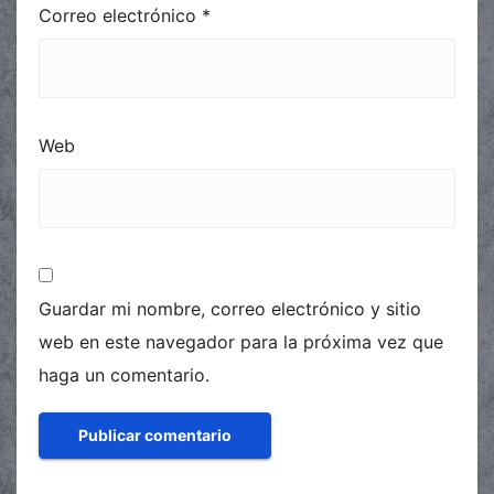
Correo electrónico
*
Web
Guardar mi nombre, correo electrónico y sitio
web en este navegador para la próxima vez que
haga un comentario.