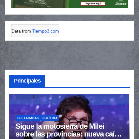
Data from
Tiempo3.com
Principales
DESTACADAS
POLÍTICA
Sigue la motosierra de Milei
sobre las provincias: nueva caída