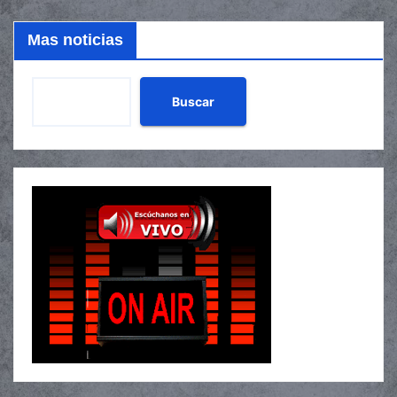
Mas noticias
Buscar