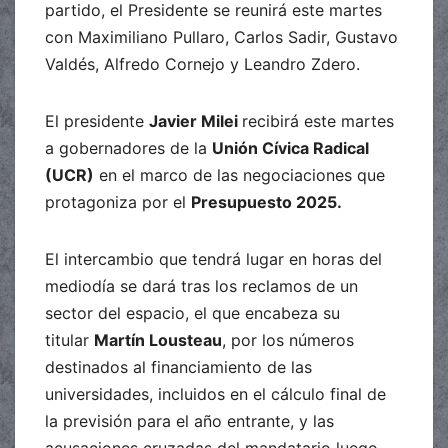
partido, el Presidente se reunirá este martes
con Maximiliano Pullaro, Carlos Sadir, Gustavo
Valdés, Alfredo Cornejo y Leandro Zdero.
El presidente
Javier Milei
recibirá este martes
a gobernadores de la
Unión Cívica Radical
(UCR)
en el marco de las negociaciones que
protagoniza por el
Presupuesto 2025.
El intercambio que tendrá lugar en horas del
mediodía se dará tras los reclamos de un
sector del espacio, el que encabeza su
titular
Martín Lousteau
, por los números
destinados al financiamiento de las
universidades, incluidos en el cálculo final de
la previsión para el año entrante, y las