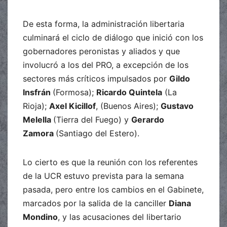
De esta forma, la administración libertaria
culminará el ciclo de diálogo que inició con los
gobernadores peronistas y aliados y que
involucró a los del PRO, a excepción de los
sectores más críticos impulsados por
Gildo
Insfrán
(Formosa);
Ricardo Quintela
(La
Rioja);
Axel Kicillof
, (Buenos Aires);
Gustavo
Melella
(Tierra del Fuego) y
Gerardo
Zamora
(Santiago del Estero).
Lo cierto es que la reunión con los referentes
de la UCR estuvo prevista para la semana
pasada, pero entre los cambios en el Gabinete,
marcados por la salida de la canciller
Diana
Mondino
, y las acusaciones del libertario