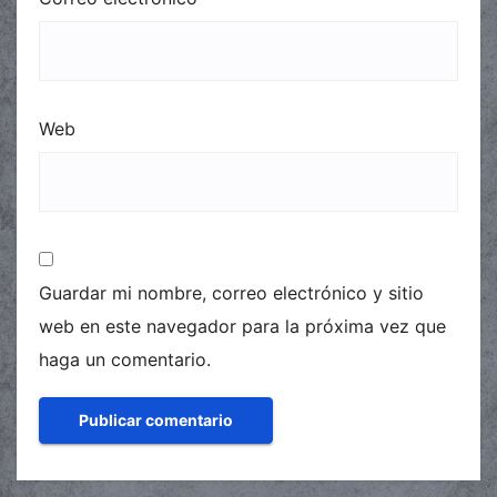
Web
Guardar mi nombre, correo electrónico y sitio
web en este navegador para la próxima vez que
haga un comentario.