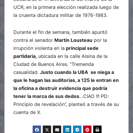
UCR, en la primera elección realizada luego de
la cruenta dictadura militar de 1976-1983.
Durante el fin de semana, también apuntó
contra el senador
Martín Lousteau
por la
irrupción violenta en la
principal sede
partidaria,
ubicada en la calle Alsina de la
Ciudad de Buenos Aires. “Tremenda
casualidad.
Justo cuando la UBA se niega a
que le hagan las auditorías, a 125 le entran en
la oficina a destruir evidencia que podría
tener la marca de sus dedos
…CIAO !!! PD:
Principio de revelación”, planteó a través de su
cuenta de X.