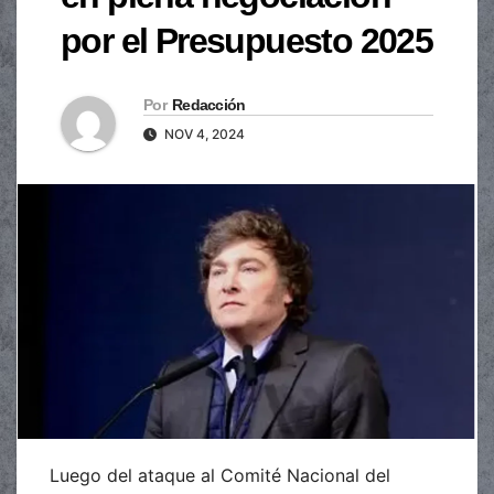
por el Presupuesto 2025
Por
Redacción
NOV 4, 2024
Luego del ataque al Comité Nacional del