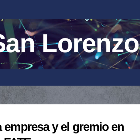
an Lorenzo
a empresa y el gremio en