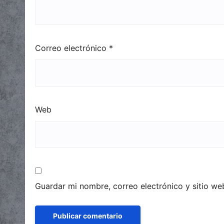
Correo electrónico
*
Web
Guardar mi nombre, correo electrónico y sitio w