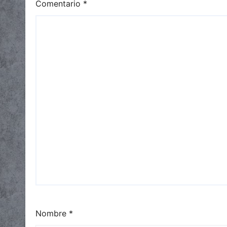
Comentario
*
Nombre
*