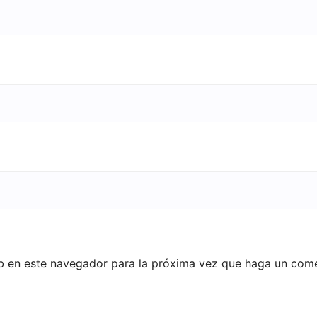
eb en este navegador para la próxima vez que haga un come