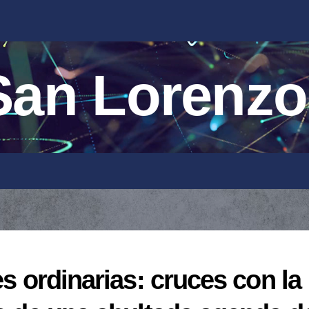
an Lorenzo
es ordinarias: cruces con la