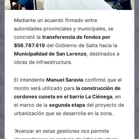
Mediante un acuerdo firmado entre
autoridades provinciales y municipales, se
concretó la
transferencia de fondos por
$56.787.619
del Gobierno de Salta hacia la
Municipalidad de San Lorenzo
, destinados a
obras de infraestructura.
El intendente
Manuel Saravia
confirmó que el
monto será utilizado para
la construcción de
cordones cuneta en el barrio La Ciénega
, en
el marco de la
segunda etapa
del proyecto de
urbanización que se desarrolla en la zona.
“Avanzar en estas gestiones nos permite