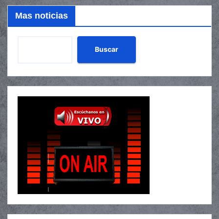
Mas noticias
Buscar