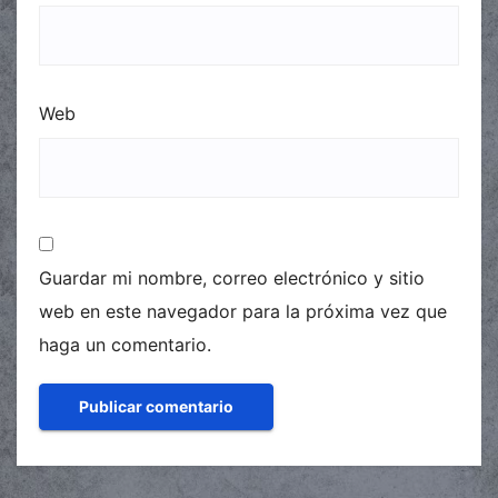
Web
Guardar mi nombre, correo electrónico y sitio
web en este navegador para la próxima vez que
haga un comentario.