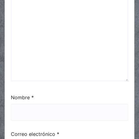
Nombre
*
Correo electrónico
*