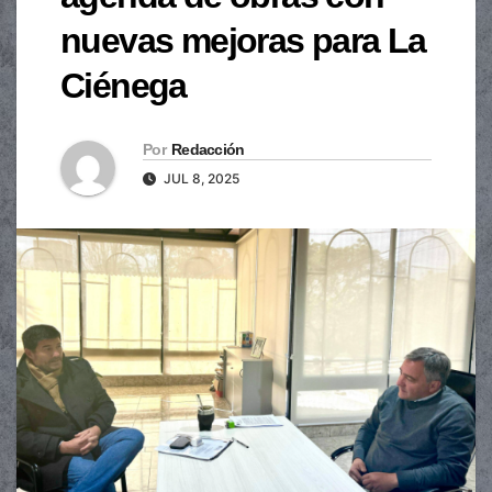
nuevas mejoras para La
Ciénega
Por
Redacción
JUL 8, 2025