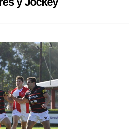
gres y Jockey