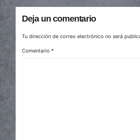
automáticas
Deja un comentario
Tu dirección de correo electrónico no será public
Comentario
*