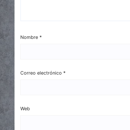
Nombre
*
Correo electrónico
*
Web