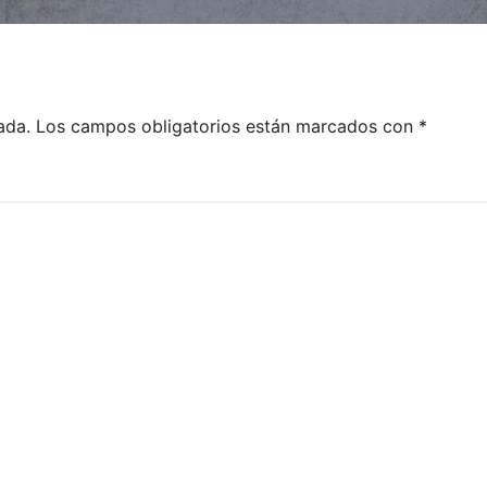
ada.
Los campos obligatorios están marcados con
*