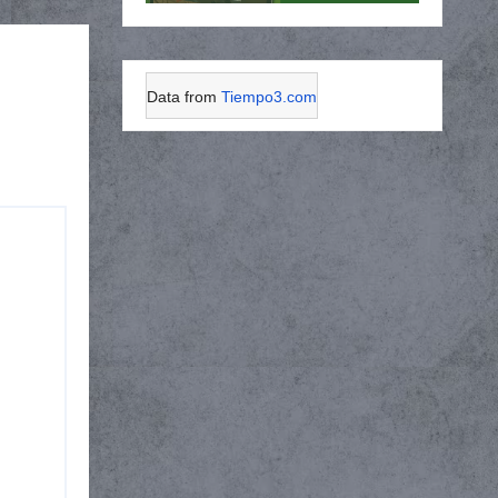
Data from
Tiempo3.com