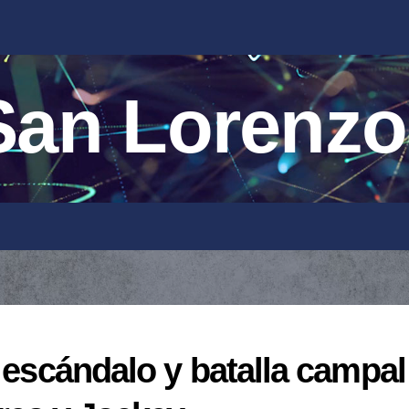
an Lorenzo
: escándalo y batalla campal