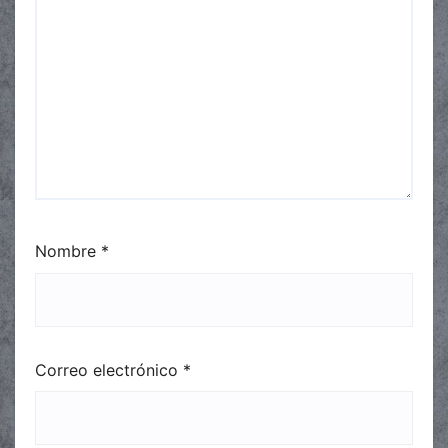
Nombre
*
Correo electrónico
*