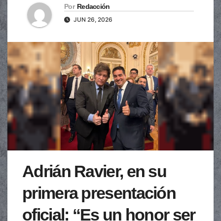
Por
Redacción
JUN 26, 2026
Adrián Ravier, en su
primera presentación
oficial: “Es un honor ser