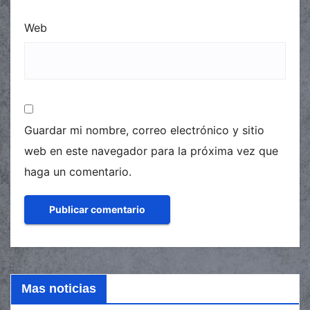
Web
Guardar mi nombre, correo electrónico y sitio
web en este navegador para la próxima vez que
haga un comentario.
Mas noticias