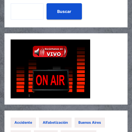
Buscar
Accidente
Alfabetización
Buenos Aires