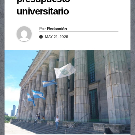
universitario
Por
Redacción
MAY 21, 2025