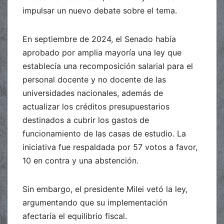
impulsar un nuevo debate sobre el tema.
En septiembre de 2024, el Senado había
aprobado por amplia mayoría una ley que
establecía una recomposición salarial para el
personal docente y no docente de las
universidades nacionales, además de
actualizar los créditos presupuestarios
destinados a cubrir los gastos de
funcionamiento de las casas de estudio. La
iniciativa fue respaldada por 57 votos a favor,
10 en contra y una abstención.
Sin embargo, el presidente Milei vetó la ley,
argumentando que su implementación
afectaría el equilibrio fiscal.