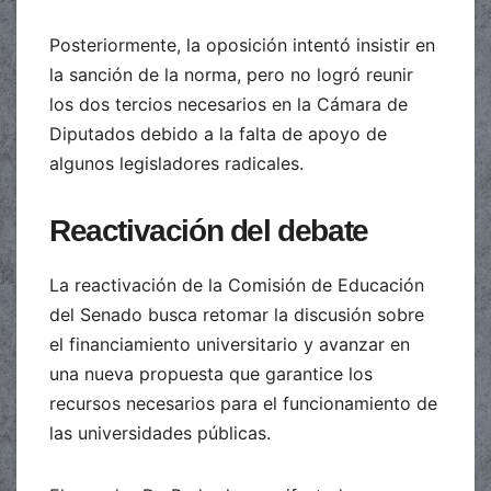
Posteriormente, la oposición intentó insistir en
la sanción de la norma, pero no logró reunir
los dos tercios necesarios en la Cámara de
Diputados debido a la falta de apoyo de
algunos legisladores radicales.
Reactivación del debate
La reactivación de la Comisión de Educación
del Senado busca retomar la discusión sobre
el financiamiento universitario y avanzar en
una nueva propuesta que garantice los
recursos necesarios para el funcionamiento de
las universidades públicas.