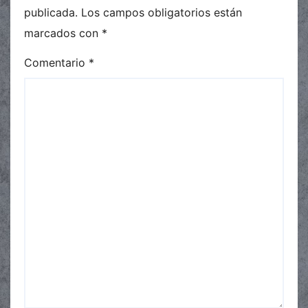
publicada.
Los campos obligatorios están
marcados con
*
Comentario
*