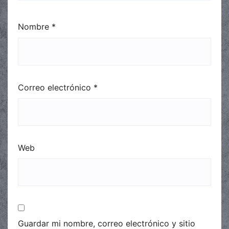
Nombre
*
Correo electrónico
*
Web
Guardar mi nombre, correo electrónico y sitio