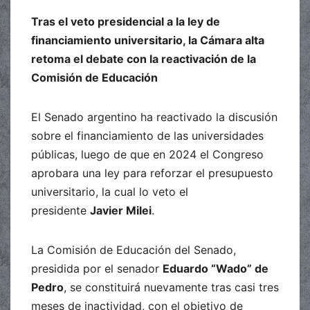
Tras el veto presidencial a la ley de
financiamiento universitario, la Cámara alta
retoma el debate con la reactivación de la
Comisión de Educación
El Senado argentino ha reactivado la discusión
sobre el financiamiento de las universidades
públicas, luego de que en 2024 el Congreso
aprobara una ley para reforzar el presupuesto
universitario, la cual lo veto el
presidente
Javier Milei
.
La Comisión de Educación del Senado,
presidida por el senador
Eduardo “Wado” de
Pedro
, se constituirá nuevamente tras casi tres
meses de inactividad, con el objetivo de