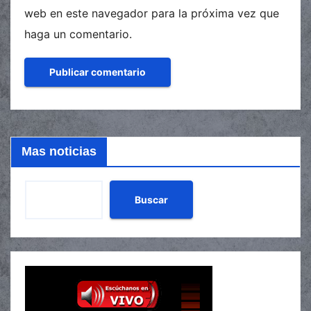
web en este navegador para la próxima vez que
haga un comentario.
Mas noticias
Buscar