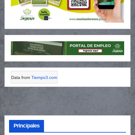
Data from
Tiempo3.com
Principales