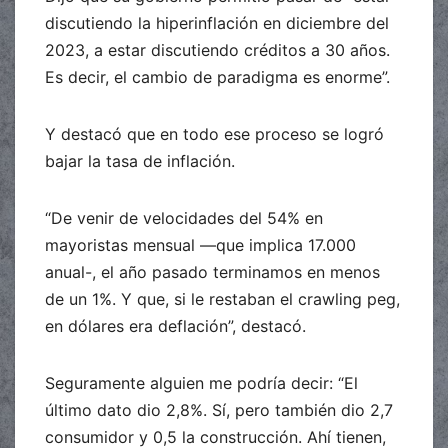
discutiendo la hiperinflación en diciembre del
2023, a estar discutiendo créditos a 30 años.
Es decir, el cambio de paradigma es enorme”.
Y destacó que en todo ese proceso se logró
bajar la tasa de inflación.
“De venir de velocidades del 54% en
mayoristas mensual —que implica 17.000
anual-, el año pasado terminamos en menos
de un 1%. Y que, si le restaban el crawling peg,
en dólares era deflación”, destacó.
Seguramente alguien me podría decir: “El
último dato dio 2,8%. Sí, pero también dio 2,7
consumidor y 0,5 la construcción. Ahí tienen,