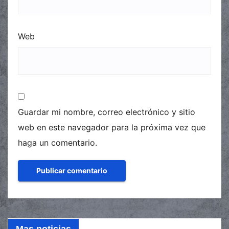
Web
Guardar mi nombre, correo electrónico y sitio
web en este navegador para la próxima vez que
haga un comentario.