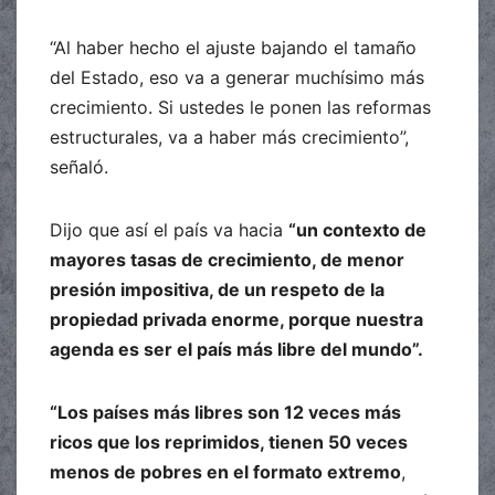
“Al haber hecho el ajuste bajando el tamaño
del Estado, eso va a generar muchísimo más
crecimiento. Si ustedes le ponen las reformas
estructurales, va a haber más crecimiento”,
señaló.
Dijo que así el país va hacia
“un contexto de
mayores tasas de crecimiento, de menor
presión impositiva, de un respeto de la
propiedad privada enorme, porque nuestra
agenda es ser el país más libre del mundo”.
“Los países más libres son 12 veces más
ricos que los reprimidos, tienen 50 veces
menos de pobres en el formato extremo
,