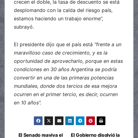
crecen el doble, la tasa de descuento se está
desplomando con la caída del riesgo país,
estamos haciendo un trabajo enorme”,
subrayó.
El presidente dijo que el país está
“frente a un
maravilloso caso de crecimiento, y es la
oportunidad de aprovecharlo, porque en estas
condiciones en 30 años Argentina se podría
convertir en una de las primeras potencias
mundiales, donde dos tercios de esa mejora
ocurren en el primer tercio, es decir, ocurren
en 10 años”.
El Senado reaviva el
El Gobierno disolvió la