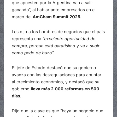
que apuesten por la Argentina van a salir
ganando”, al hablar ante empresarios en el
marco del
AmCham Summit 2025.
Les dijo a los hombres de negocios que el país
representa una
“excelente oportunidad de
compra, porque está baratísimo y va a subir
como pedo de buzo”.
El jefe de Estado destacó que su gobierno
avanza con las desregulaciones para apuntar
al crecimiento económico, y destacó que su
gobierno
lleva más 2.000 reformas en 500
días.
Dijo que la clave es que “haya un negocio que