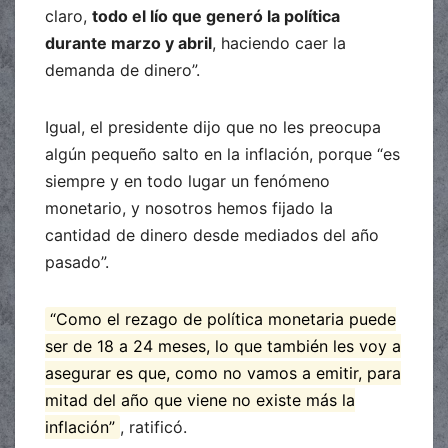
claro,
todo el lío que generó la política
durante marzo y abril
, haciendo caer la
demanda de dinero”.
Igual, el presidente dijo que no les preocupa
algún pequeño salto en la inflación, porque “es
siempre y en todo lugar un fenómeno
monetario, y nosotros hemos fijado la
cantidad de dinero desde mediados del año
pasado”.
“Como el rezago de política monetaria puede
ser de 18 a 24 meses, lo que también les voy a
asegurar es que, como no vamos a emitir, para
mitad del año que viene no existe más la
inflación”
, ratificó.