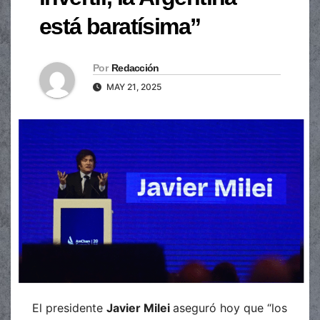
está baratísima”
Por
Redacción
MAY 21, 2025
El presidente
Javier Milei
aseguró hoy que “los