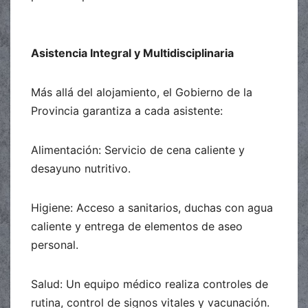
Asistencia Integral y Multidisciplinaria
Más allá del alojamiento, el Gobierno de la
Provincia garantiza a cada asistente:
Alimentación: Servicio de cena caliente y
desayuno nutritivo.
Higiene: Acceso a sanitarios, duchas con agua
caliente y entrega de elementos de aseo
personal.
Salud: Un equipo médico realiza controles de
rutina, control de signos vitales y vacunación.