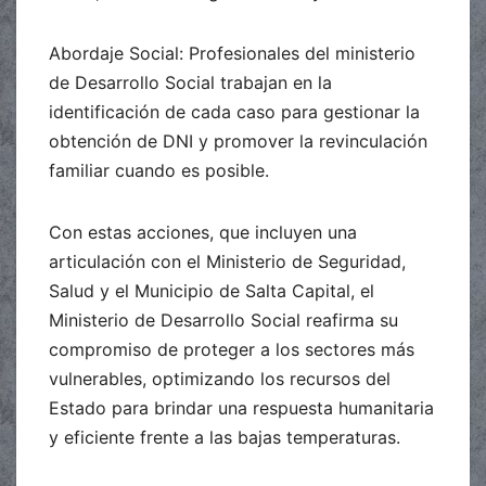
Abordaje Social: Profesionales del ministerio
de Desarrollo Social trabajan en la
identificación de cada caso para gestionar la
obtención de DNI y promover la revinculación
familiar cuando es posible.
Con estas acciones, que incluyen una
articulación con el Ministerio de Seguridad,
Salud y el Municipio de Salta Capital, el
Ministerio de Desarrollo Social reafirma su
compromiso de proteger a los sectores más
vulnerables, optimizando los recursos del
Estado para brindar una respuesta humanitaria
y eficiente frente a las bajas temperaturas.