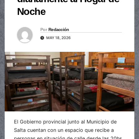
Noche
Por
Redacción
MAY 18, 2026
El Gobierno provincial junto al Municipio de
Salta cuentan con un espacio que recibe a
personas en situación de calle desde las 20hs.