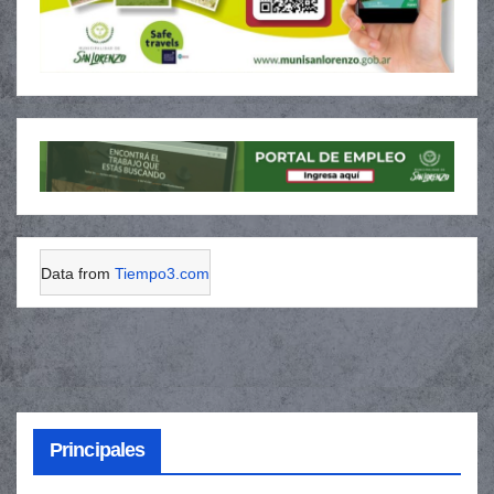
Data from
Tiempo3.com
Principales