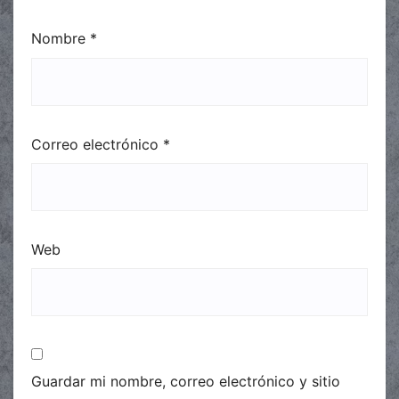
Nombre
*
Correo electrónico
*
Web
Guardar mi nombre, correo electrónico y sitio