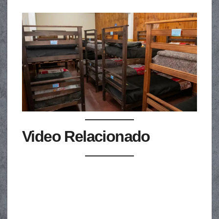
Video Relacionado