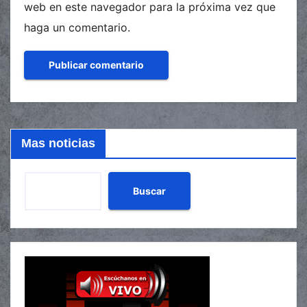
web en este navegador para la próxima vez que
haga un comentario.
Mas noticias
Buscar