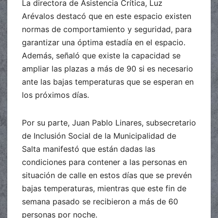
La directora de Asistencia Crítica, Luz
Arévalos destacó que en este espacio existen
normas de comportamiento y seguridad, para
garantizar una óptima estadía en el espacio.
Además, señaló que existe la capacidad se
ampliar las plazas a más de 90 si es necesario
ante las bajas temperaturas que se esperan en
los próximos días.
Por su parte, Juan Pablo Linares, subsecretario
de Inclusión Social de la Municipalidad de
Salta manifestó que están dadas las
condiciones para contener a las personas en
situación de calle en estos días que se prevén
bajas temperaturas, mientras que este fin de
semana pasado se recibieron a más de 60
personas por noche.