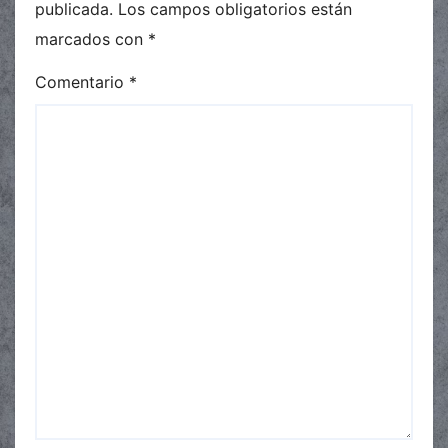
publicada.
Los campos obligatorios están
marcados con
*
Comentario
*