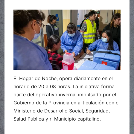
El Hogar de Noche, opera diariamente en el
horario de 20 a 08 horas. La iniciativa forma
parte del operativo invernal impulsado por el
Gobierno de la Provincia en articulación con el
Ministerio de Desarrollo Social, Seguridad,
Salud Pública y rl Municipio capitalino.