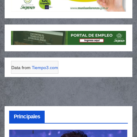
Data from
Tiempo3.com
Principales