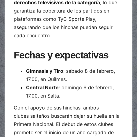
derechos televisivos de la categoría
, lo que
garantiza la cobertura de los partidos en
plataformas como TyC Sports Play,
asegurando que los hinchas puedan seguir
cada encuentro.
Fechas y expectativas
Gimnasia y Tiro
: sábado 8 de febrero,
17.00, en Quilmes.
Central Norte
: domingo 9 de febrero,
17.00, en Salta.
Con el apoyo de sus hinchas, ambos
clubes salteños buscarán dejar su huella en la
Primera Nacional. El debut de estos clubes
promete ser el inicio de un año cargado de