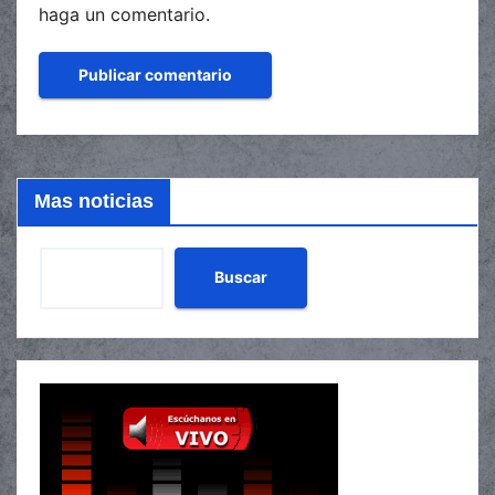
haga un comentario.
Mas noticias
Buscar