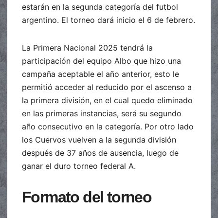
estarán en la segunda categoría del futbol
argentino. El torneo dará inicio el 6 de febrero.
La Primera Nacional 2025 tendrá la
participación del equipo Albo que hizo una
campaña aceptable el año anterior, esto le
permitió acceder al reducido por el ascenso a
la primera división, en el cual quedo eliminado
en las primeras instancias, será su segundo
año consecutivo en la categoría. Por otro lado
los Cuervos vuelven a la segunda división
después de 37 años de ausencia, luego de
ganar el duro torneo federal A.
Formato del torneo