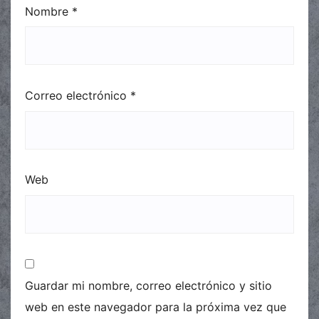
Nombre
*
Correo electrónico
*
Web
Guardar mi nombre, correo electrónico y sitio
web en este navegador para la próxima vez que