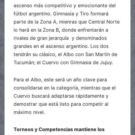
ascenso más competitivo y emocionante del
fútbol argentino. Gimnasia y Tiro formará
parte de la Zona A, mienras que Central Norte
lo hará en la
Zona B
,
donde enfrentarán a
rivales de gran jerarquía y denominados
grandes en el ascenso argentino. Los dos
tendrán su clásico, el Albo con San Martín de
Tucumán; el Cuervo con Gimnasia de Jujuy.
Para el Albo, este será un año clave para
consolidarse en la categoría, mientras que el
Cuervo buscará adaptarse rápidamente y
demostrar que está listo para competir al
máximo nivel.
Torneos y Competencias mantiene los