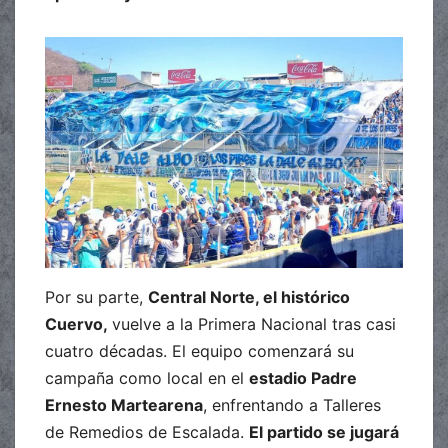
Por su parte,
Central Norte, el histórico
Cuervo,
vuelve a la Primera Nacional tras casi
cuatro décadas. El equipo comenzará su
campaña como local en el
estadio Padre
Ernesto Martearena
, enfrentando a Talleres
de Remedios de Escalada.
El partido se jugará