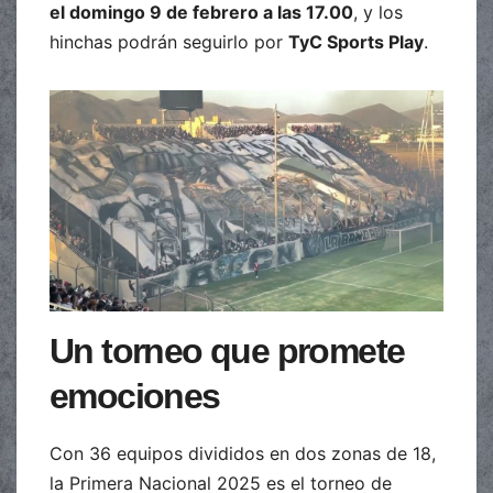
el domingo 9 de febrero a las 17.00
, y los
hinchas podrán seguirlo por
TyC Sports Play
.
Un torneo que promete
emociones
Con 36 equipos divididos en dos zonas de 18,
la Primera Nacional 2025 es el torneo de