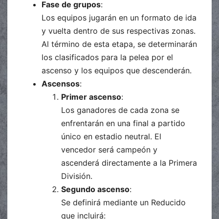
Fase de grupos
:
Los equipos jugarán en un formato de ida
y vuelta dentro de sus respectivas zonas.
Al término de esta etapa, se determinarán
los clasificados para la pelea por el
ascenso y los equipos que descenderán.
Ascensos
:
Primer ascenso
:
Los ganadores de cada zona se
enfrentarán en una final a partido
único en estadio neutral. El
vencedor será campeón y
ascenderá directamente a la Primera
División.
Segundo ascenso
:
Se definirá mediante un Reducido
que incluirá: