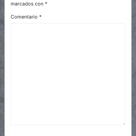
marcados con
*
Comentario
*