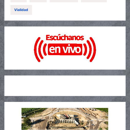
Vialidad