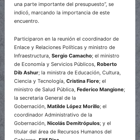
una parte importante del presupuesto”, se
indicó, marcando la importancia de este
encuentro.
Participaron en la reunión el coordinador de
Enlace y Relaciones Políticas y ministro de
Infraestructura,
Sergio Camacho
; el ministro
de Economía y Servicios Públicos,
Roberto
Dib Ashur
; la ministra de Educación, Cultura,
Ciencia y Tecnología,
Cristina Fiore
; el
ministro de Salud Pública,
Federico Mangione
;
la secretaria General de la
Gobernación,
Matilde López Morillo
; el
coordinador Administrativo de la
Gobernación,
Nicolás Demitrópulos
; y el
titular del área de Recursos Humanos del