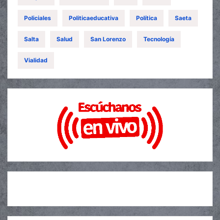
Policiales
Politicaeducativa
Política
Saeta
Salta
Salud
San Lorenzo
Tecnología
Vialidad