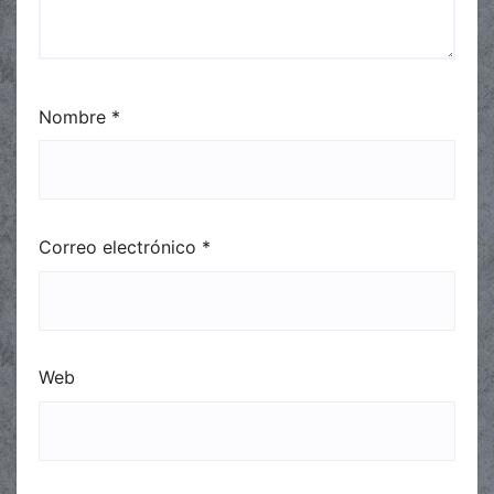
Nombre
*
Correo electrónico
*
Web