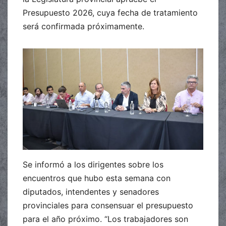
Presupuesto 2026, cuya fecha de tratamiento
será confirmada próximamente.
Se informó a los dirigentes sobre los
encuentros que hubo esta semana con
diputados, intendentes y senadores
provinciales para consensuar el presupuesto
para el año próximo. “Los trabajadores son