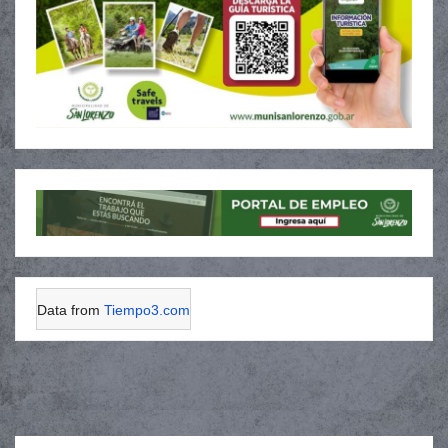
Data from
Tiempo3.com