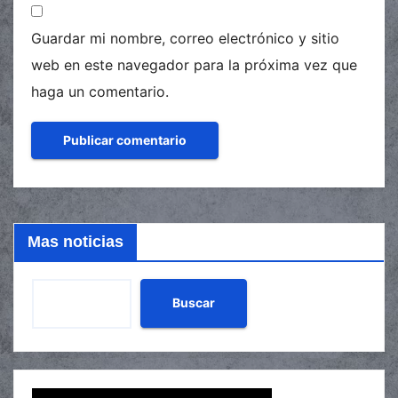
Guardar mi nombre, correo electrónico y sitio
web en este navegador para la próxima vez que
haga un comentario.
Mas noticias
Buscar