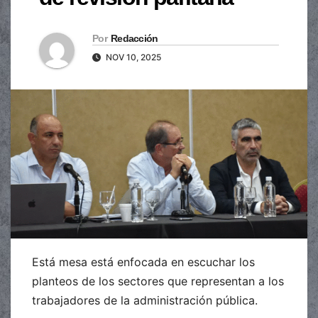
Por
Redacción
NOV 10, 2025
Está mesa está enfocada en escuchar los
planteos de los sectores que representan a los
trabajadores de la administración pública.