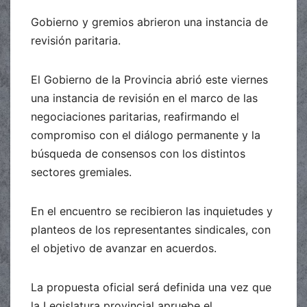
Gobierno y gremios abrieron una instancia de
revisión paritaria.
El Gobierno de la Provincia abrió este viernes
una instancia de revisión en el marco de las
negociaciones paritarias, reafirmando el
compromiso con el diálogo permanente y la
búsqueda de consensos con los distintos
sectores gremiales.
En el encuentro se recibieron las inquietudes y
planteos de los representantes sindicales, con
el objetivo de avanzar en acuerdos.
La propuesta oficial será definida una vez que
la Legislatura provincial apruebe el