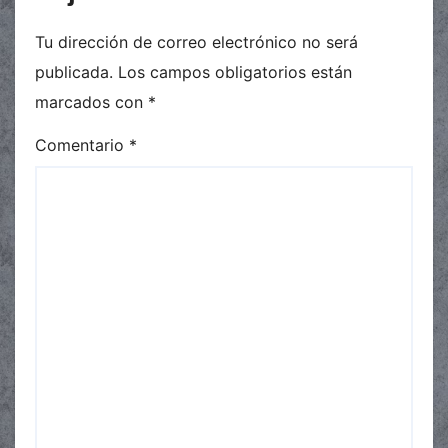
Tu dirección de correo electrónico no será
publicada.
Los campos obligatorios están
marcados con
*
Comentario
*