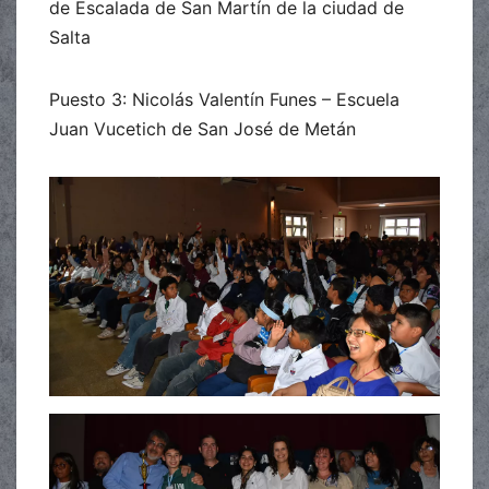
de Escalada de San Martín de la ciudad de
Salta
Puesto 3: Nicolás Valentín Funes – Escuela
Juan Vucetich de San José de Metán