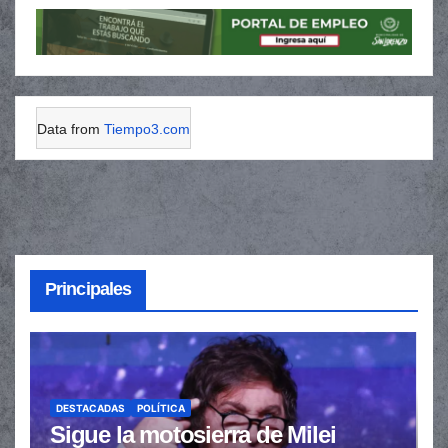
Data from
Tiempo3.com
Principales
DESTACADAS
POLÍTICA
Sigue la motosierra de Milei