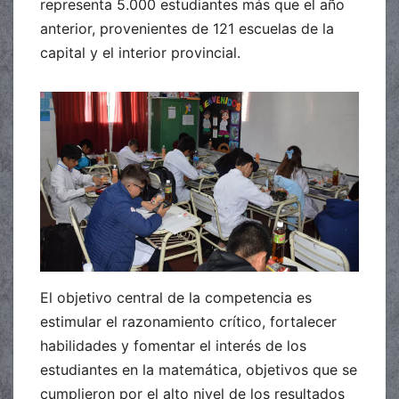
representa 5.000 estudiantes más que el año
anterior, provenientes de 121 escuelas de la
capital y el interior provincial.
El objetivo central de la competencia es
estimular el razonamiento crítico, fortalecer
habilidades y fomentar el interés de los
estudiantes en la matemática, objetivos que se
cumplieron por el alto nivel de los resultados