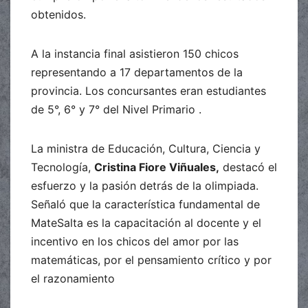
obtenidos.
A la instancia final asistieron 150 chicos
representando a 17 departamentos de la
provincia. Los concursantes eran estudiantes
de 5°, 6° y 7° del Nivel Primario .
La ministra de Educación, Cultura, Ciencia y
Tecnología,
Cristina Fiore Viñuales,
destacó el
esfuerzo y la pasión detrás de la olimpiada.
Señaló que la característica fundamental de
MateSalta es la capacitación al docente y el
incentivo en los chicos del amor por las
matemáticas, por el pensamiento crítico y por
el razonamiento