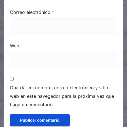
Correo electrónico
*
Web
Guardar mi nombre, correo electrónico y sitio
web en este navegador para la próxima vez que
haga un comentario.