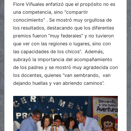
Fiore Viñuales enfatizó que el propósito no es
una competencia, sino “compartir
conocimiento” . Se mostró muy orgullosa de
los resultados, destacando que los diferentes
premios fueron “muy federales” y no tuvieron
que ver con las regiones o lugares, sino con
las capacidades de los chicos”. Además,
subrayó la importancia del acompañamiento
de los padres y se mostró muy agradecida con
los docentes, quienes “van sembrando, van
dejando huellas y van abriendo caminos”.