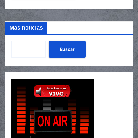
Mas noticias
Buscar