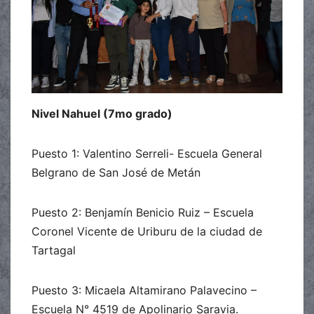
Nivel Nahuel (7mo grado)
Puesto 1: Valentino Serreli- Escuela General
Belgrano de San José de Metán
Puesto 2: Benjamín Benicio Ruiz – Escuela
Coronel Vicente de Uriburu de la ciudad de
Tartagal
Puesto 3: Micaela Altamirano Palavecino –
Escuela N° 4519 de Apolinario Saravia.