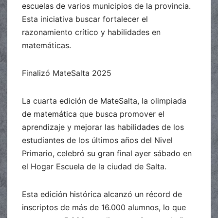
escuelas de varios municipios de la provincia.
Esta iniciativa buscar fortalecer el
razonamiento crítico y habilidades en
matemáticas.
Finalizó MateSalta 2025
La cuarta edición de MateSalta, la olimpiada
de matemática que busca promover el
aprendizaje y mejorar las habilidades de los
estudiantes de los últimos años del Nivel
Primario, celebró su gran final ayer sábado en
el Hogar Escuela de la ciudad de Salta.
Esta edición histórica alcanzó un récord de
inscriptos de más de 16.000 alumnos, lo que