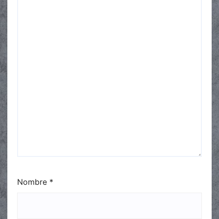
Nombre
*