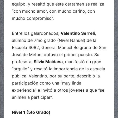
equipo, y resaltó que este certamen se realiza
“con mucho amor, con mucho cariño, con
mucho compromiso”.
Entre los galardonados,
Valentino Serreli
,
alumno de 7mo grado (Nivel Nahuel) de la
Escuela 4082, General Manuel Belgrano de San
José de Metán, obtuvo el primer puesto. Su
profesora,
Silvia Maidana
, manifestó un gran
“orgullo” y resaltó la importancia de la escuela
pública. Valentino, por su parte, describió la
participación como una “muy linda
experiencia” e invitó a otros jóvenes a que “se
animen a participar”.
Nivel 1 (5to Grado)