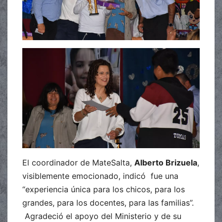
El coordinador de MateSalta,
Alberto Brizuela
,
visiblemente emocionado, indicó fue una
“experiencia única para los chicos, para los
grandes, para los docentes, para las familias”.
Agradeció el apoyo del Ministerio y de su