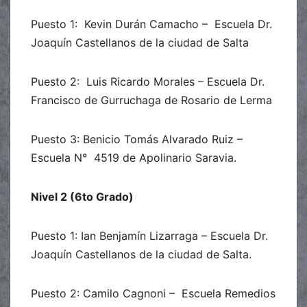
Puesto 1: Kevin Durán Camacho – Escuela Dr.
Joaquín Castellanos de la ciudad de Salta
Puesto 2: Luis Ricardo Morales – Escuela Dr.
Francisco de Gurruchaga de Rosario de Lerma
Puesto 3: Benicio Tomás Alvarado Ruiz –
Escuela N° 4519 de Apolinario Saravia.
Nivel 2 (6to Grado)
Puesto 1: Ian Benjamín Lizarraga – Escuela Dr.
Joaquín Castellanos de la ciudad de Salta.
Puesto 2: Camilo Cagnoni – Escuela Remedios