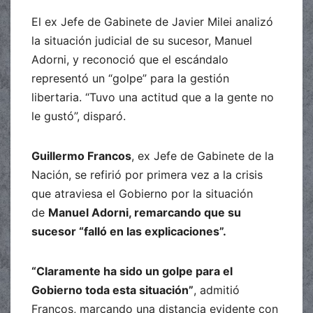
El ex Jefe de Gabinete de Javier Milei analizó
la situación judicial de su sucesor, Manuel
Adorni, y reconoció que el escándalo
representó un “golpe” para la gestión
libertaria. “Tuvo una actitud que a la gente no
le gustó”, disparó.
Guillermo Francos
, ex Jefe de Gabinete de la
Nación, se refirió por primera vez a la crisis
que atraviesa el Gobierno por la situación
de
Manuel Adorni, remarcando que su
sucesor “falló en las explicaciones”.
“Claramente ha sido un golpe para el
Gobierno toda esta situación”
, admitió
Francos, marcando una distancia evidente con