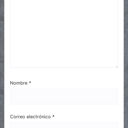
Nombre
*
Correo electrónico
*