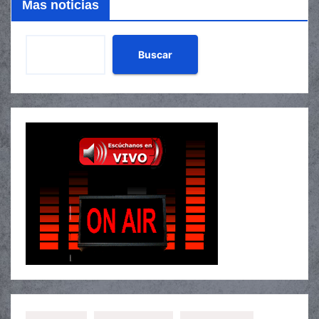
Mas noticias
Buscar