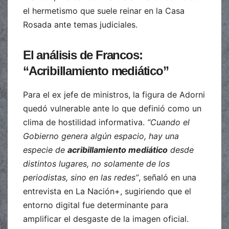
el hermetismo que suele reinar en la Casa
Rosada ante temas judiciales.
El análisis de Francos:
“Acribillamiento mediático”
Para el ex jefe de ministros, la figura de Adorni
quedó vulnerable ante lo que definió como un
clima de hostilidad informativa.
“Cuando el
Gobierno genera algún espacio, hay una
especie de
acribillamiento mediático
desde
distintos lugares, no solamente de los
periodistas, sino en las redes”
, señaló en una
entrevista en La Nación+, sugiriendo que el
entorno digital fue determinante para
amplificar el desgaste de la imagen oficial.