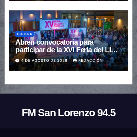
CULTURA
Abren convocatoria para
participar de la XVI Feria del Libro
de Salta
4 DE AGOSTO DE 2026
REDACCIÓN
FM San Lorenzo 94.5