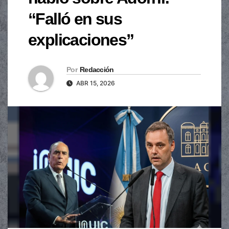
“Falló en sus
explicaciones”
Por
Redacción
ABR 15, 2026