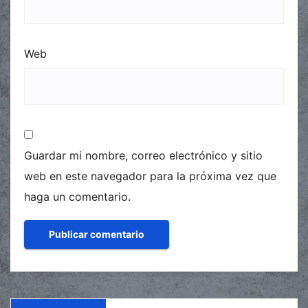
Web
Guardar mi nombre, correo electrónico y sitio
web en este navegador para la próxima vez que
haga un comentario.