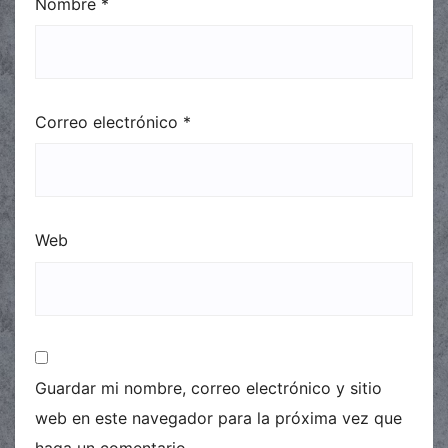
Nombre
*
Correo electrónico
*
Web
Guardar mi nombre, correo electrónico y sitio
web en este navegador para la próxima vez que