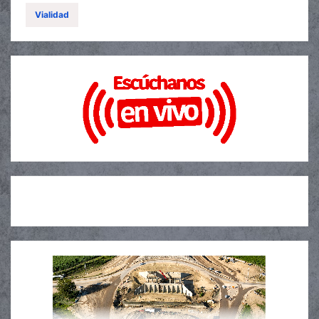
Vialidad