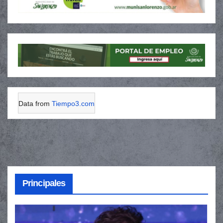
Data from
Tiempo3.com
Principales