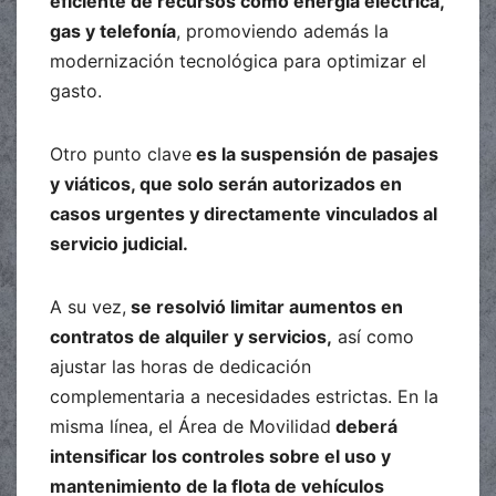
eficiente de recursos como energía eléctrica,
gas y telefonía
, promoviendo además la
modernización tecnológica para optimizar el
gasto.
Otro punto clave
es la suspensión de pasajes
y viáticos, que solo serán autorizados en
casos urgentes y directamente vinculados al
servicio judicial.
A su vez,
se resolvió limitar aumentos en
contratos de alquiler y servicios,
así como
ajustar las horas de dedicación
complementaria a necesidades estrictas. En la
misma línea, el Área de Movilidad
deberá
intensificar los controles sobre el uso y
mantenimiento de la flota de vehículos