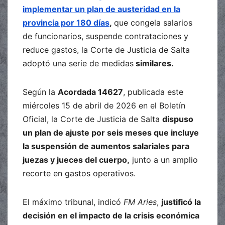
implementar un plan de austeridad en la
provincia por 180 días
,
que congela salarios
de funcionarios, suspende contrataciones y
reduce gastos, la Corte de Justicia de Salta
adoptó una serie de medidas
similares.
Según la
Acordada 14627
, publicada este
miércoles 15 de abril de 2026 en el Boletín
Oficial, la Corte de Justicia de Salta
dispuso
un plan de ajuste por seis meses que incluye
la suspensión de aumentos salariales para
juezas y jueces del cuerpo,
junto a un amplio
recorte en gastos operativos.
El máximo tribunal, indicó
FM Aries
,
justificó la
decisión en el impacto de la crisis económica