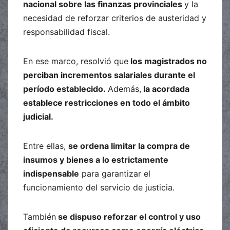
nacional sobre las finanzas provinciales
y la
necesidad de reforzar criterios de austeridad y
responsabilidad fiscal.
En ese marco, resolvió que
los magistrados no
perciban incrementos salariales durante el
período establecido.
Además,
la acordada
establece restricciones en todo el ámbito
judicial.
Entre ellas,
se ordena limitar la compra de
insumos y bienes a lo estrictamente
indispensable
para garantizar el
funcionamiento del servicio de justicia.
También
se dispuso reforzar el control y uso