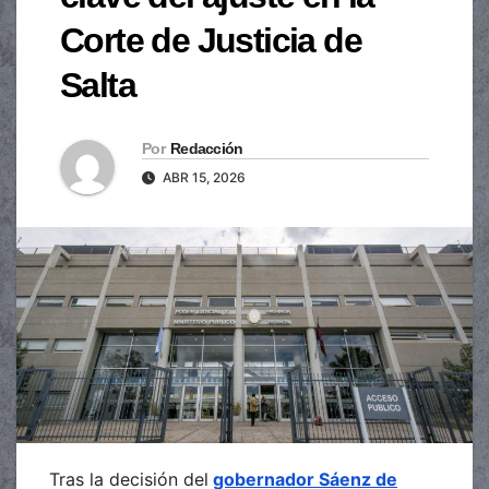
Corte de Justicia de
Salta
Por
Redacción
ABR 15, 2026
Tras la decisión del
gobernador Sáenz de