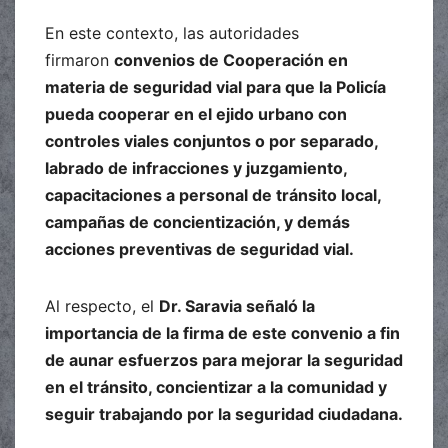
En este contexto, las autoridades
firmaron
convenios de Cooperación en
materia de seguridad vial para que la Policía
pueda cooperar en el ejido urbano con
controles viales conjuntos o por separado,
labrado de infracciones y juzgamiento,
capacitaciones a personal de tránsito local,
campañas de concientización, y demás
acciones preventivas de seguridad vial.
Al respecto, el
Dr. Saravia señaló la
importancia de la firma de este convenio a fin
de aunar esfuerzos para mejorar la seguridad
en el tránsito, concientizar a la comunidad y
seguir trabajando por la seguridad ciudadana.