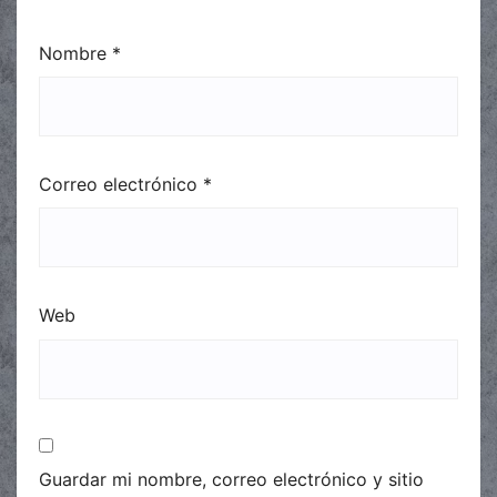
Nombre
*
Correo electrónico
*
Web
Guardar mi nombre, correo electrónico y sitio