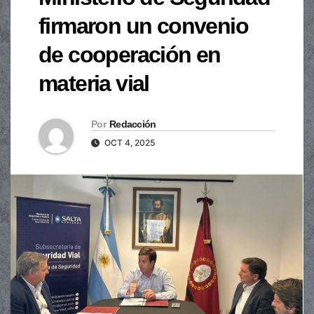
firmaron un convenio
de cooperación en
materia vial
Por
Redacción
OCT 4, 2025