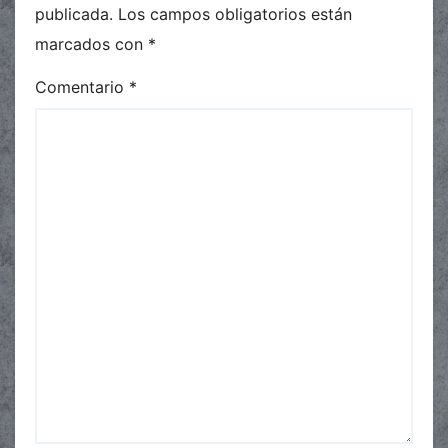
publicada.
Los campos obligatorios están
marcados con
*
Comentario
*