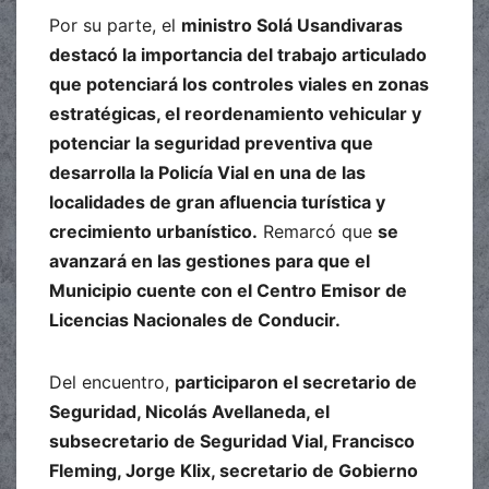
Por su parte, el
ministro Solá Usandivaras
destacó la importancia del trabajo articulado
que potenciará los controles viales en zonas
estratégicas, el reordenamiento vehicular y
potenciar la seguridad preventiva que
desarrolla la Policía Vial en una de las
localidades de gran afluencia turística y
crecimiento urbanístico.
Remarcó que
se
avanzará en las gestiones para que el
Municipio cuente con el Centro Emisor de
Licencias Nacionales de Conducir.
Del encuentro,
participaron el secretario de
Seguridad, Nicolás Avellaneda, el
subsecretario de Seguridad Vial, Francisco
Fleming, Jorge Klix, secretario de Gobierno