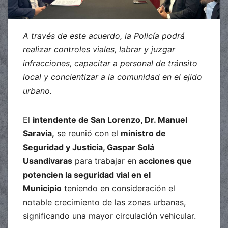
A través de este acuerdo, la Policía podrá
realizar controles viales, labrar y juzgar
infracciones, capacitar a personal de tránsito
local y concientizar a la comunidad en el ejido
urbano.
El
intendente de San Lorenzo, Dr. Manuel
Saravia,
se reunió con el
ministro de
Seguridad y Justicia, Gaspar Solá
Usandivaras
para trabajar en
acciones que
potencien la seguridad vial en el
Municipio
teniendo en consideración el
notable crecimiento de las zonas urbanas,
significando una mayor circulación vehicular.