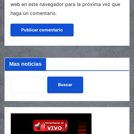
web en este navegador para la próxima vez que
haga un comentario.
Mas noticias
Buscar