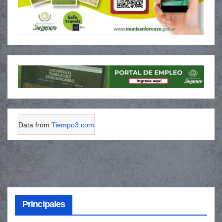
Data from
Tiempo3.com
Principales