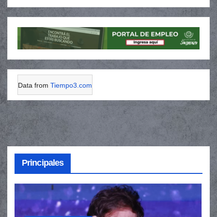
Data from
Tiempo3.com
Principales