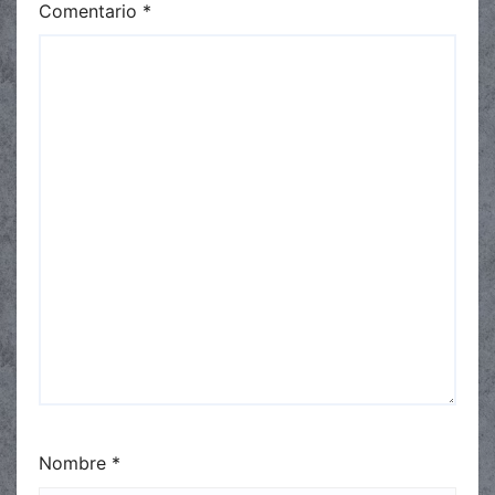
Comentario
*
Nombre
*