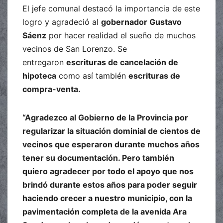
El jefe comunal destacó la importancia de este
logro y agradeció al
gobernador Gustavo
Sáenz
por hacer realidad el sueño de muchos
vecinos de San Lorenzo. Se
entregaron
escrituras de cancelación de
hipoteca
como así también
escrituras de
compra-venta.
“Agradezco al Gobierno de la Provincia por
regularizar la situación dominial de cientos de
vecinos que esperaron durante muchos años
tener su documentación. Pero también
quiero agradecer por todo el apoyo que nos
brindó durante estos años para poder seguir
haciendo crecer a nuestro municipio, con la
pavimentación completa de la avenida Ara