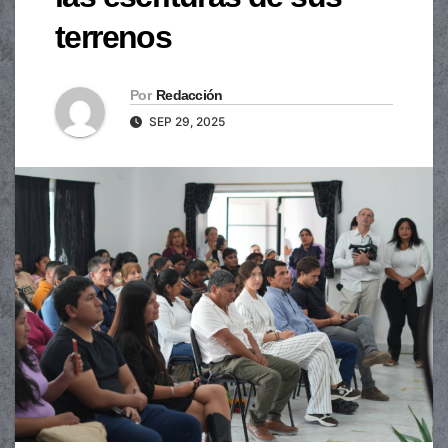
terrenos
Por
Redacción
SEP 29, 2025