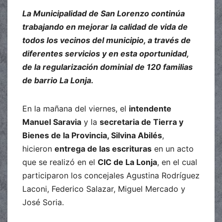
La Municipalidad de San Lorenzo continúa
trabajando en mejorar la calidad de vida de
todos los vecinos del municipio, a través de
diferentes servicios y en esta oportunidad,
de la regularización dominial de 120 familias
de barrio La Lonja.
En la mañana del viernes, el
intendente
Manuel Saravia
y la
secretaria de Tierra y
Bienes de la Provincia, Silvina Abilés
,
hicieron
entrega de las escrituras
en un acto
que se realizó en el
CIC de La Lonja
, en el cual
participaron los concejales Agustina Rodríguez
Laconi, Federico Salazar, Miguel Mercado y
José Soria.