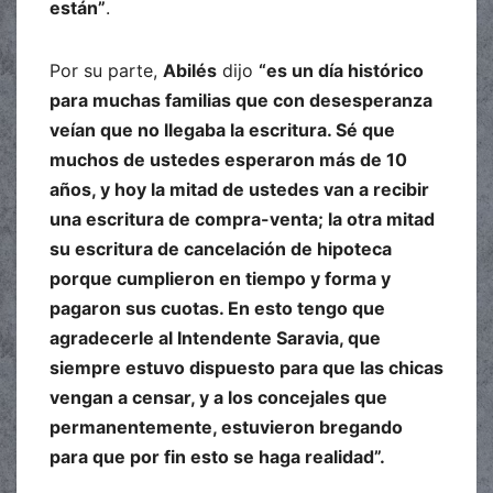
están”
.
Por su parte,
Abilés
dijo
“es un día histórico
para muchas familias que con desesperanza
veían que no llegaba la escritura. Sé que
muchos de ustedes esperaron más de 10
años, y hoy la mitad de ustedes van a recibir
una escritura de compra-venta; la otra mitad
su escritura de cancelación de hipoteca
porque cumplieron en tiempo y forma y
pagaron sus cuotas. En esto tengo que
agradecerle al Intendente Saravia, que
siempre estuvo dispuesto para que las chicas
vengan a censar, y a los concejales que
permanentemente, estuvieron bregando
para que por fin esto se haga realidad”.