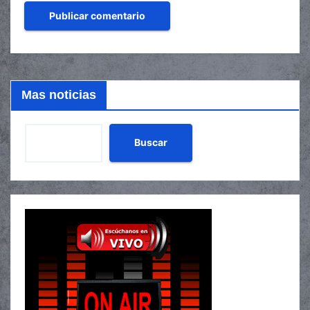
Mas noticias
Buscar