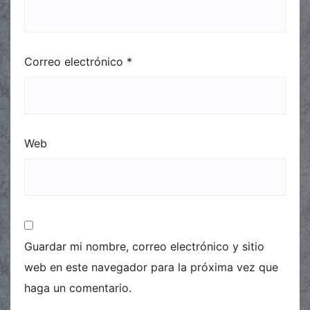
Correo electrónico
*
Web
Guardar mi nombre, correo electrónico y sitio
web en este navegador para la próxima vez que
haga un comentario.