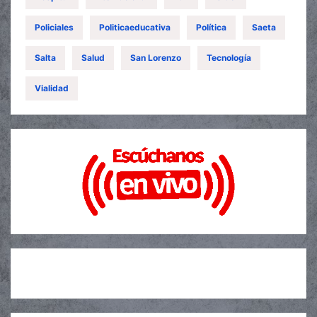
Policiales
Politicaeducativa
Política
Saeta
Salta
Salud
San Lorenzo
Tecnología
Vialidad