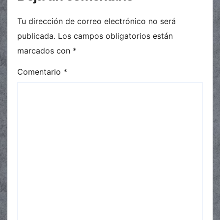
Tu dirección de correo electrónico no será
publicada.
Los campos obligatorios están
marcados con
*
Comentario
*