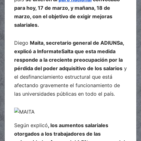
para hoy, 17 de marzo, y mañana, 18 de
marzo, con el objetivo de exigir mejoras
salariales.
Diego
Maita, secretario general de ADIUNSa,
explicó a InformateSalta que esta medida
responde a la creciente preocupación por la
pérdida del poder adquisitivo de los salarios
y
el desfinanciamiento estructural que está
afectando gravemente el funcionamiento de
las universidades públicas en todo el país.
Según explicó
, los aumentos salariales
otorgados a los trabajadores de las