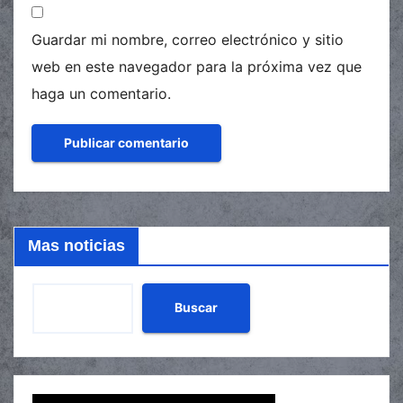
Guardar mi nombre, correo electrónico y sitio
web en este navegador para la próxima vez que
haga un comentario.
Mas noticias
Buscar