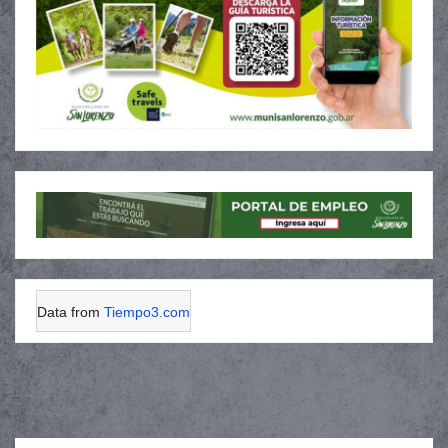
Data from
Tiempo3.com