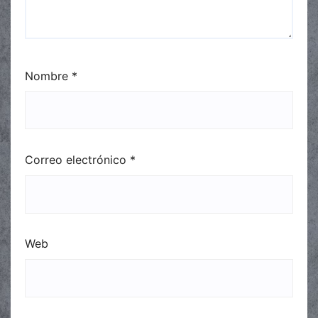
Nombre
*
Correo electrónico
*
Web