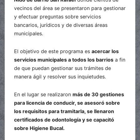
vecinos del área se presentaron para gestionar
y efectuar preguntas sobre servicios
bancarios, jurídicos y de diversas áreas
municipales.
El objetivo de este programa es
acercar los
servicios municipales a todos los barrios
a fin
de que puedan gestionar sus trámites de
manera ágil y resolver sus inquietudes.
En el lugar se realizaron
más de 30 gestiones
para licencia de conducir, se asesoró sobre
los requisitos para tramitarla, se llenaron
certificados de odontología y se capacitó
sobre Higiene Bucal.