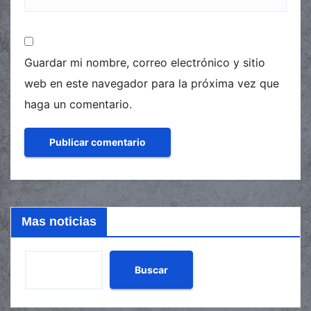
Guardar mi nombre, correo electrónico y sitio
web en este navegador para la próxima vez que
haga un comentario.
Mas noticias
Buscar