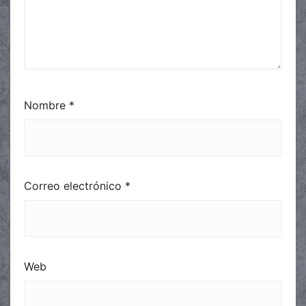
Nombre
*
Correo electrónico
*
Web