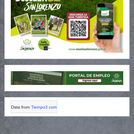
Data from
Tiempo3.com