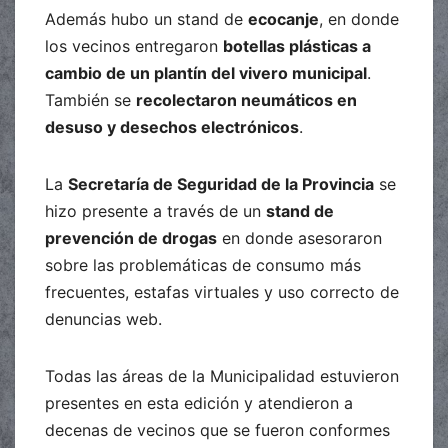
Además hubo un stand de
ecocanje
, en donde
los vecinos entregaron
botellas plásticas a
cambio de un plantín del vivero municipal
.
También se
recolectaron neumáticos en
desuso y desechos electrónicos
.
La
Secretaría de Seguridad de la Provincia
se
hizo presente a través de un
stand de
prevención de drogas
en donde asesoraron
sobre las problemáticas de consumo más
frecuentes, estafas virtuales y uso correcto de
denuncias web.
Todas las áreas de la Municipalidad estuvieron
presentes en esta edición y atendieron a
decenas de vecinos que se fueron conformes