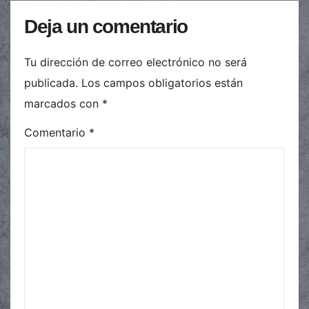
Deja un comentario
Tu dirección de correo electrónico no será
publicada.
Los campos obligatorios están
marcados con
*
Comentario
*