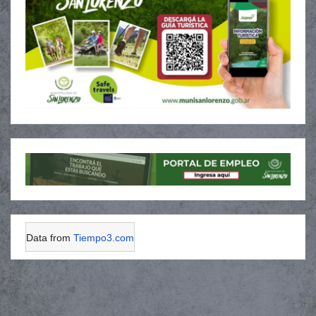
Data from
Tiempo3.com