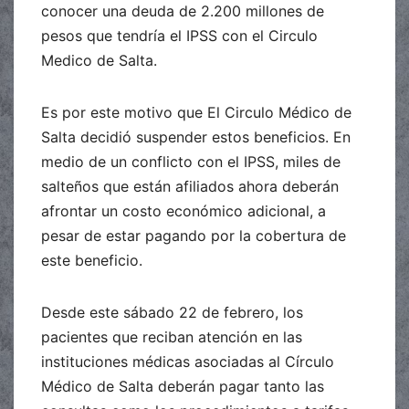
conocer una deuda de 2.200 millones de
pesos que tendría el IPSS con el Circulo
Medico de Salta.
Es por este motivo que El Circulo Médico de
Salta decidió suspender estos beneficios. En
medio de un conflicto con el IPSS, miles de
salteños que están afiliados ahora deberán
afrontar un costo económico adicional, a
pesar de estar pagando por la cobertura de
este beneficio.
Desde este sábado 22 de febrero, los
pacientes que reciban atención en las
instituciones médicas asociadas al Círculo
Médico de Salta deberán pagar tanto las