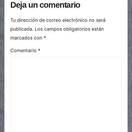
Deja un comentario
Tu dirección de correo electrónico no será
publicada.
Los campos obligatorios están
marcados con
*
Comentario
*