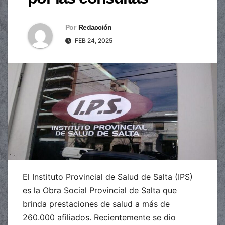
Por
Redacción
FEB 24, 2025
El Instituto Provincial de Salud de Salta (IPS)
es la Obra Social Provincial de Salta que
brinda prestaciones de salud a más de
260.000 afiliados. Recientemente se dio