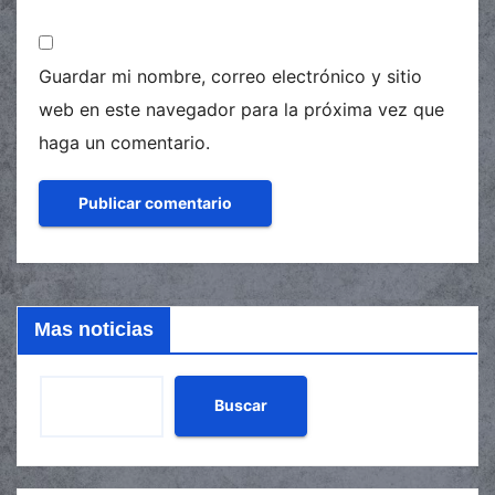
Guardar mi nombre, correo electrónico y sitio
web en este navegador para la próxima vez que
haga un comentario.
Mas noticias
Buscar