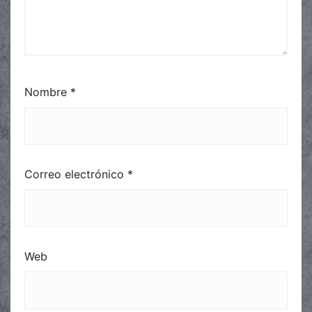
Nombre
*
Correo electrónico
*
Web