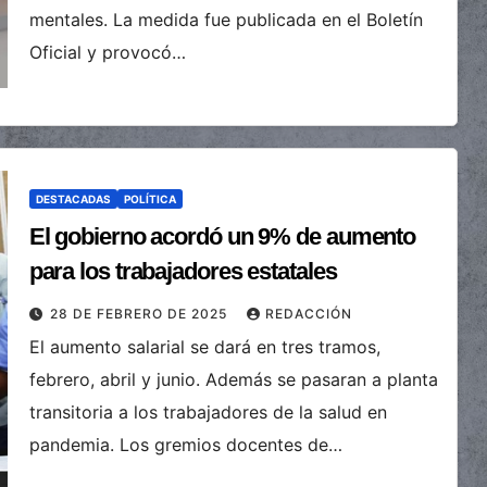
mentales. La medida fue publicada en el Boletín
Oficial y provocó…
DESTACADAS
POLÍTICA
El gobierno acordó un 9% de aumento
para los trabajadores estatales
28 DE FEBRERO DE 2025
REDACCIÓN
El aumento salarial se dará en tres tramos,
febrero, abril y junio. Además se pasaran a planta
transitoria a los trabajadores de la salud en
pandemia. Los gremios docentes de…