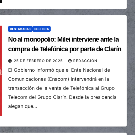
DESTACADAS
POLÍTICA
No al monopolio: Milei interviene ante la
compra de Telefónica por parte de Clarín
25 DE FEBRERO DE 2025
REDACCIÓN
El Gobierno informó que el Ente Nacional de
Comunicaciones (Enacom) intervendrá en la
transacción de la venta de Telefónica al Grupo
Telecom del Grupo Clarín. Desde la presidencia
alegan que…