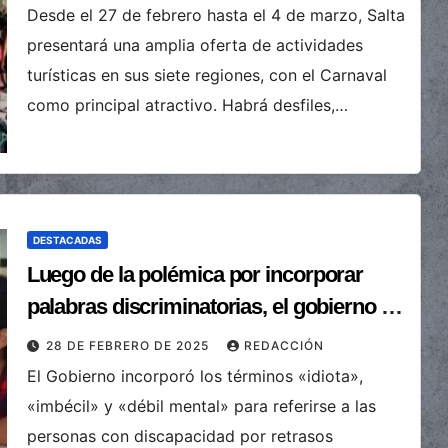
Desde el 27 de febrero hasta el 4 de marzo, Salta
presentará una amplia oferta de actividades
turísticas en sus siete regiones, con el Carnaval
como principal atractivo. Habrá desfiles,…
DESTACADAS
Luego de la polémica por incorporar
palabras discriminatorias, el gobierno se
retracta
28 DE FEBRERO DE 2025
REDACCIÓN
El Gobierno incorporó los términos «idiota»,
«imbécil» y «débil mental» para referirse a las
personas con discapacidad por retrasos