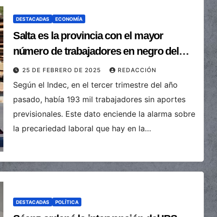
DESTACADAS
ECONOMÍA
Salta es la provincia con el mayor
número de trabajadores en negro del
país
25 DE FEBRERO DE 2025
REDACCIÓN
Según el Indec, en el tercer trimestre del año
pasado, había 193 mil trabajadores sin aportes
previsionales. Este dato enciende la alarma sobre
la precariedad laboral que hay en la…
DESTACADAS
POLÍTICA