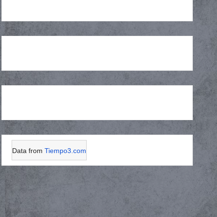
Data from
Tiempo3.com