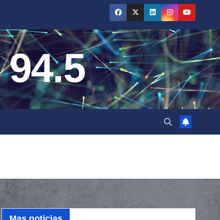
 94.5
Mas noticias