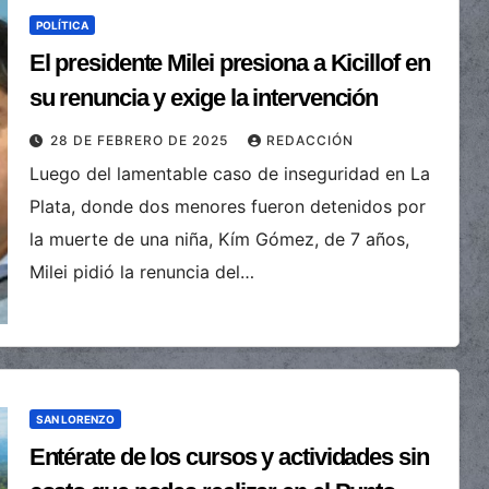
POLÍTICA
El presidente Milei presiona a Kicillof en
su renuncia y exige la intervención
28 DE FEBRERO DE 2025
REDACCIÓN
Luego del lamentable caso de inseguridad en La
Plata, donde dos menores fueron detenidos por
la muerte de una niña, Kím Gómez, de 7 años,
Milei pidió la renuncia del…
SAN LORENZO
Entérate de los cursos y actividades sin