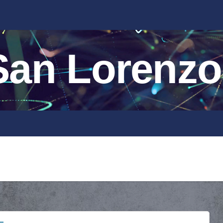
an Lorenzo