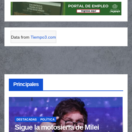
Data from
Tiempo3.com
Principales
DESTACADAS
POLÍTICA
Sigue la motosierra de Milei