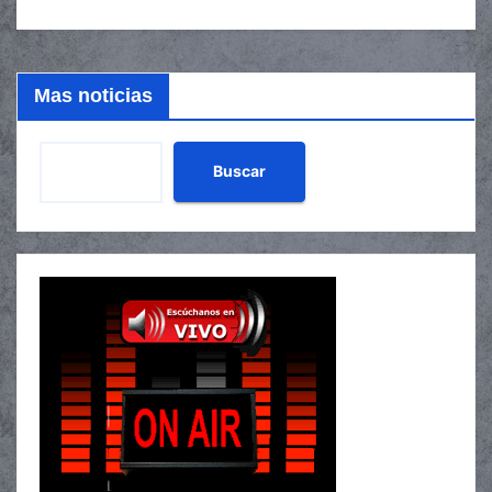
Mas noticias
Buscar