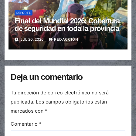
DEPORTE
Final del Mundial 2026: Cobertura
de seguridad en toda la provincia
JUL 20, 2026
REDACCIÓN
Deja un comentario
Tu dirección de correo electrónico no será
publicada.
Los campos obligatorios están
marcados con
*
Comentario
*