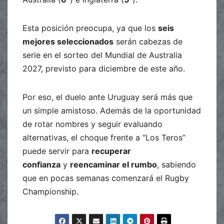
Esta posición preocupa, ya que los
seis
mejores seleccionados
serán cabezas de
serie en el sorteo del Mundial de Australia
2027, previsto para diciembre de este año.
Por eso, el duelo ante Uruguay será más que
un simple amistoso. Además de la oportunidad
de rotar nombres y seguir evaluando
alternativas, el choque frente a “Los Teros”
puede servir para
recuperar
confianza
y
reencaminar el rumbo
, sabiendo
que en pocas semanas comenzará el Rugby
Championship.