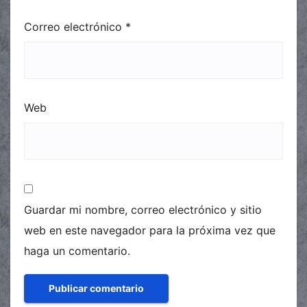
Correo electrónico
*
Web
Guardar mi nombre, correo electrónico y sitio
web en este navegador para la próxima vez que
haga un comentario.