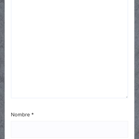
Nombre
*