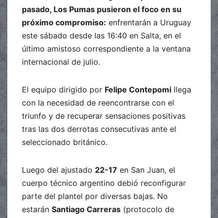
pasado, Los Pumas pusieron el foco en su
próximo compromiso:
enfrentarán a Uruguay
este sábado desde las 16:40 en Salta, en el
último amistoso correspondiente a la ventana
internacional de julio.
El equipo dirigido por
Felipe Contepomi
llega
con la necesidad de reencontrarse con el
triunfo y de recuperar sensaciones positivas
tras las dos derrotas consecutivas ante el
seleccionado británico.
Luego del ajustado
22-17
en San Juan, el
cuerpo técnico argentino debió reconfigurar
parte del plantel por diversas bajas. No
estarán
Santiago Carreras
(protocolo de