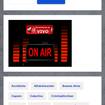
Accidente
Alfabetización
Buenos Aires
Caputo
Colectivo
CristinaKirchner