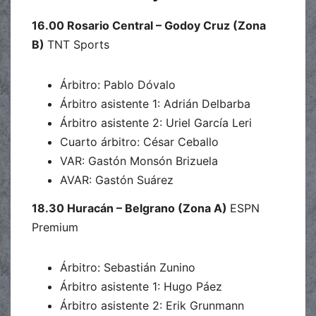
16.00 Rosario Central – Godoy Cruz (Zona
B)
TNT Sports
Árbitro: Pablo Dóvalo
Árbitro asistente 1: Adrián Delbarba
Árbitro asistente 2: Uriel García Leri
Cuarto árbitro: César Ceballo
VAR: Gastón Monsón Brizuela
AVAR: Gastón Suárez
18.30 Huracán – Belgrano (Zona A)
ESPN
Premium
Árbitro: Sebastián Zunino
Árbitro asistente 1: Hugo Páez
Árbitro asistente 2: Erik Grunmann