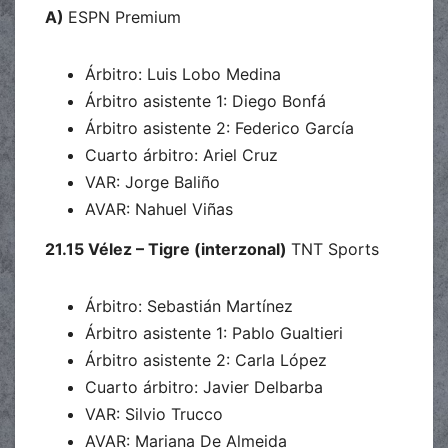
A)
ESPN Premium
Árbitro: Luis Lobo Medina
Árbitro asistente 1: Diego Bonfá
Árbitro asistente 2: Federico García
Cuarto árbitro: Ariel Cruz
VAR: Jorge Baliño
AVAR: Nahuel Viñas
21.15 Vélez – Tigre (interzonal)
TNT Sports
Árbitro: Sebastián Martínez
Árbitro asistente 1: Pablo Gualtieri
Árbitro asistente 2: Carla López
Cuarto árbitro: Javier Delbarba
VAR: Silvio Trucco
AVAR: Mariana De Almeida