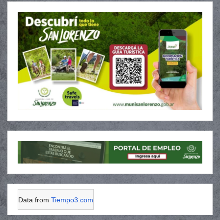
Data from
Tiempo3.com