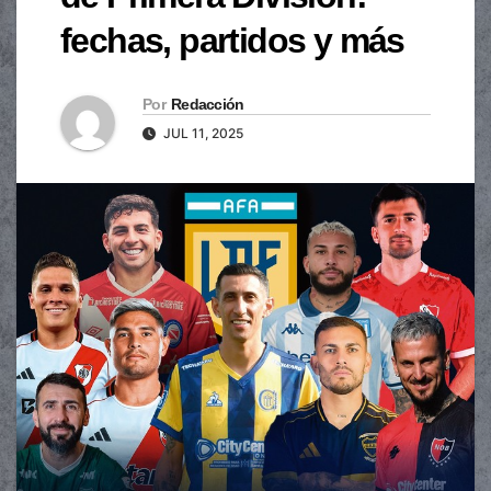
fechas, partidos y más
Por
Redacción
JUL 11, 2025