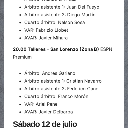
Árbitro asistente 1: Juan Del Fueyo
Árbitro asistente 2: Diego Martín
Cuarto árbitro: Nelson Sosa
VAR: Fabrizio Llobet
AVAR: Javier Mihura
20.00 Talleres – San Lorenzo (Zona B)
ESPN
Premium
Árbitro: Andrés Gariano
Árbitro asistente 1: Cristian Navarro
Árbitro asistente 2: Federico Cano
Cuarto árbitro: Franco Morón
VAR: Ariel Penel
AVAR: Javier Delbarba
Sábado 12 de julio