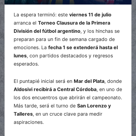
La espera terminó: este
viernes 11 de julio
arranca el
Torneo Clausura de la Primera
División del fútbol argentino
, y los hinchas se
preparan para un fin de semana cargado de
emociones. La
fecha 1 se extenderá hasta el
lunes
, con partidos destacados y regresos
esperados.
El puntapié inicial será en
Mar del Plata
, donde
Aldosivi recibirá a Central Córdoba
, en uno de
los dos encuentros que abrirán el campeonato.
Más tarde, será el turno de
San Lorenzo y
Talleres
, en un cruce clave para medir
aspiraciones.