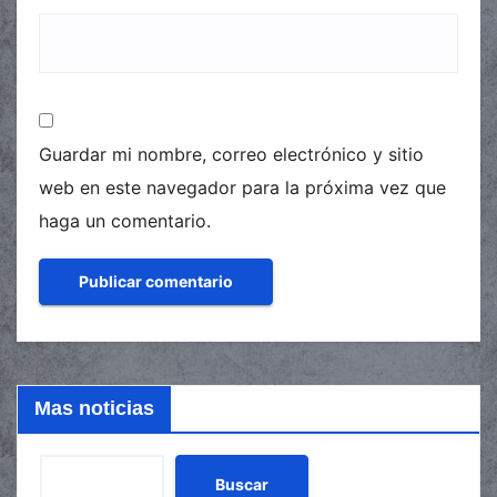
Guardar mi nombre, correo electrónico y sitio
web en este navegador para la próxima vez que
haga un comentario.
Mas noticias
Buscar