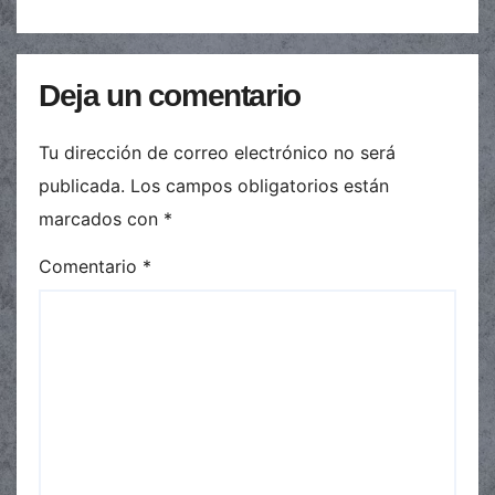
Deja un comentario
Tu dirección de correo electrónico no será
publicada.
Los campos obligatorios están
marcados con
*
Comentario
*