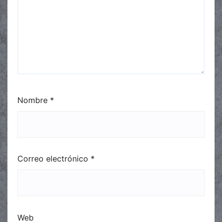
Nombre
*
Correo electrónico
*
Web