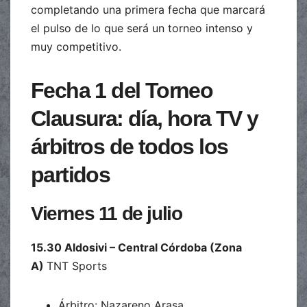
completando una primera fecha que marcará
el pulso de lo que será un torneo intenso y
muy competitivo.
Fecha 1 del Torneo
Clausura: día, hora TV y
árbitros de todos los
partidos
Viernes 11 de julio
15.30 Aldosivi – Central Córdoba (Zona
A)
TNT Sports
Árbitro: Nazareno Arasa