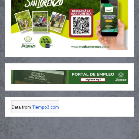
Data from
Tiempo3.com