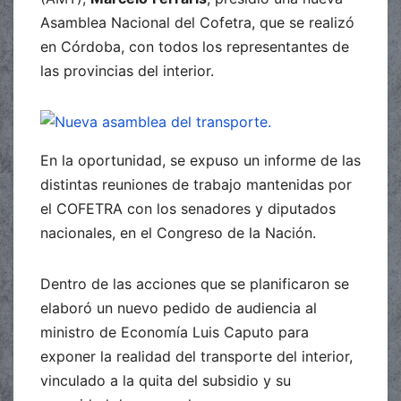
Asamblea Nacional del Cofetra, que se realizó
en Córdoba, con todos los representantes de
las provincias del interior.
En la oportunidad, se expuso un informe de las
distintas reuniones de trabajo mantenidas por
el COFETRA con los senadores y diputados
nacionales, en el Congreso de la Nación.
Dentro de las acciones que se planificaron se
elaboró un nuevo pedido de audiencia al
ministro de Economía Luis Caputo para
exponer la realidad del transporte del interior,
vinculado a la quita del subsidio y su