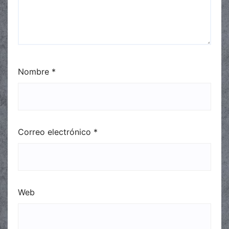
Nombre
*
Correo electrónico
*
Web