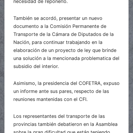
necesidad de reponerlo.
También se acordó, presentar un nuevo
documento a la Comisión Permanente de
Transporte de la Cámara de Diputados de la
Nación, para continuar trabajando en la
elaboración de un proyecto de ley que brinde
una solución a la mencionada problematica del
subsidio del interior.
Asimismo, la presidencia del COFETRA, expuso
un informe ante sus pares, respecto de las
reuniones mantenidas con el CFI.
Los representantes del transporte de las
provincias también debatieron en la Asamblea
sobre la gran dificultad que están teniendo