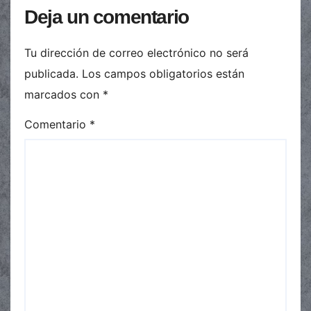
Deja un comentario
Tu dirección de correo electrónico no será
publicada.
Los campos obligatorios están
marcados con
*
Comentario
*