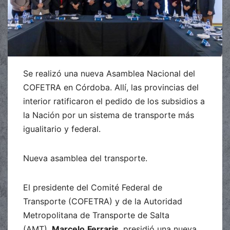
Se realizó una nueva Asamblea Nacional del
COFETRA en Córdoba. Allí, las provincias del
interior ratificaron el pedido de los subsidios a
la Nación por un sistema de transporte más
igualitario y federal.
Nueva asamblea del transporte.
El presidente del Comité Federal de
Transporte (COFETRA) y de la Autoridad
Metropolitana de Transporte de Salta
(AMT),
Marcelo
Ferraris
, presidió una nueva