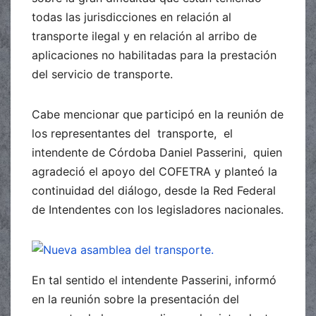
todas las jurisdicciones en relación al
transporte ilegal y en relación al arribo de
aplicaciones no habilitadas para la prestación
del servicio de transporte.
Cabe mencionar que participó en la reunión de
los representantes del transporte, el
intendente de Córdoba Daniel Passerini, quien
agradeció el apoyo del COFETRA y planteó la
continuidad del diálogo, desde la Red Federal
de Intendentes con los legisladores nacionales.
En tal sentido el intendente Passerini, informó
en la reunión sobre la presentación del