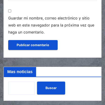
Guardar mi nombre, correo electrónico y sitio
web en este navegador para la próxima vez que
haga un comentario.
Mas noticias
Buscar