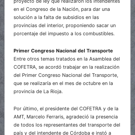
proyecto de ley que realizaron los intendentes
en el Congreso de la Nación, para dar una
solución a la falta de subsidios en las
provincias del interior, proponiendo sacar un
porcentaje del impuesto a los combustibles.
Primer
Congreso
Nacional
del
Transporte
Entre otros temas tratados en la Asamblea del
COFETRA, se acordó trabajar en la realización
del Primer Congreso Nacional del Transporte,
que se realizaría en el mes de octubre en la
provincia de La Rioja.
Por último, el presidente del COFETRA y de la
AMT, Marcelo Ferraris, agradeció la presencia
de todos los representantes del transporte del
país y del intendente de Córdoba e instó a