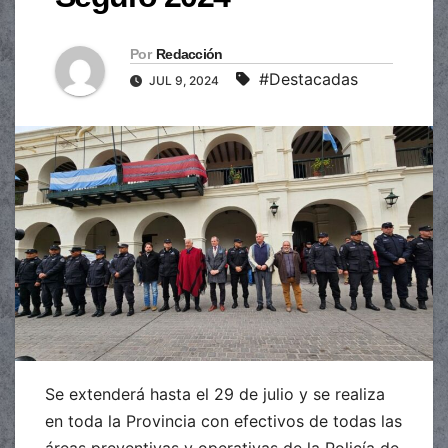
Por
Redacción
#Destacadas
JUL 9, 2024
Se extenderá hasta el 29 de julio y se realiza
en toda la Provincia con efectivos de todas las