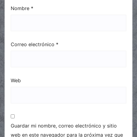
Nombre
*
Correo electrónico
*
Web
Guardar mi nombre, correo electrónico y sitio
web en este navegador para la próxima vez que