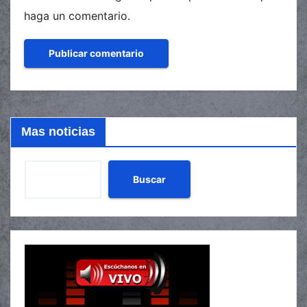
haga un comentario.
Mas noticias
Buscar