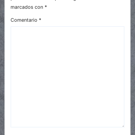
marcados con
*
Comentario
*