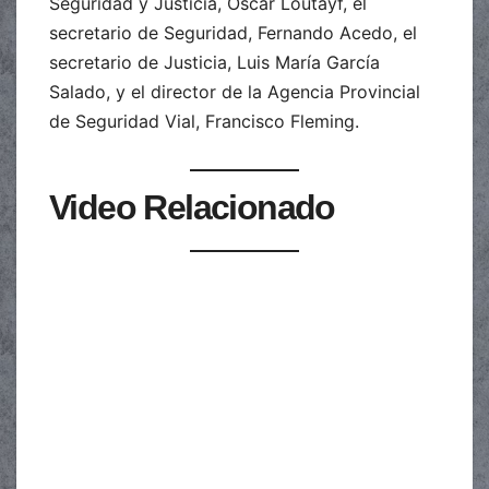
Seguridad y Justicia, Oscar Loutayf, el
secretario de Seguridad, Fernando Acedo, el
secretario de Justicia, Luis María García
Salado, y el director de la Agencia Provincial
de Seguridad Vial, Francisco Fleming.
Video Relacionado