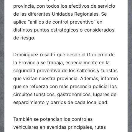
provincia, con todos los efectivos de servicio
de las diferentes Unidades Regionales. Se
aplica “anillos de control preventivo” en
distintos puntos estratégicos o considerados
de riesgo.
Domínguez resaltó que desde el Gobierno de
la Provincia se trabaja, especialmente en la
seguridad preventiva de los salteños y turistas
que visitan nuestra provincia. Además, informó
que se refuerza con más presencia policial los
circuitos turísticos, gastronómicos, lugares de
esparcimiento y barrios de cada localidad.
También se potencian los controles
vehiculares en avenidas principales, rutas