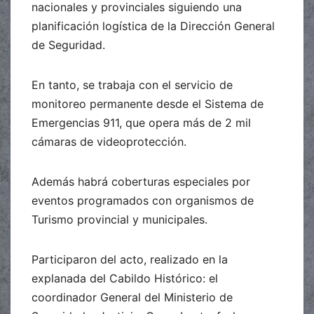
nacionales y provinciales siguiendo una
planificación logística de la Dirección General
de Seguridad.
En tanto, se trabaja con el servicio de
monitoreo permanente desde el Sistema de
Emergencias 911, que opera más de 2 mil
cámaras de videoprotección.
Además habrá coberturas especiales por
eventos programados con organismos de
Turismo provincial y municipales.
Participaron del acto, realizado en la
explanada del Cabildo Histórico: el
coordinador General del Ministerio de