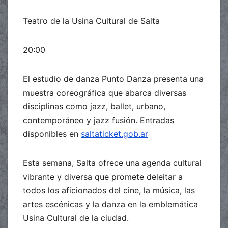
Teatro de la Usina Cultural de Salta
20:00
El estudio de danza Punto Danza presenta una
muestra coreográfica que abarca diversas
disciplinas como jazz, ballet, urbano,
contemporáneo y jazz fusión. Entradas
disponibles en
saltaticket.gob.ar
Esta semana, Salta ofrece una agenda cultural
vibrante y diversa que promete deleitar a
todos los aficionados del cine, la música, las
artes escénicas y la danza en la emblemática
Usina Cultural de la ciudad.