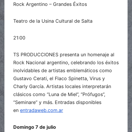
Rock Argentino – Grandes Éxitos
Teatro de la Usina Cultural de Salta
21:00
TS PRODUCCIONES presenta un homenaje al
Rock Nacional argentino, celebrando los éxitos
inolvidables de artistas emblemáticos como
Gustavo Cerati, el Flaco Spinetta, Virus y
Charly García. Artistas locales interpretarán
clásicos como “Luna de Miel”, “Prófugos”,
“Seminare” y más. Entradas disponibles
en
entradaweb.com.ar
Domingo 7 de julio