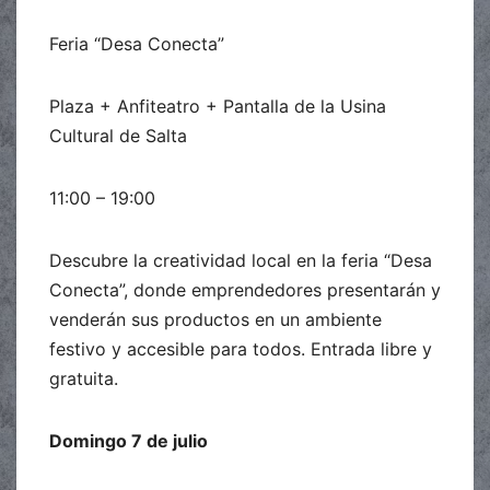
Feria “Desa Conecta”
Plaza + Anfiteatro + Pantalla de la Usina
Cultural de Salta
11:00 – 19:00
Descubre la creatividad local en la feria “Desa
Conecta”, donde emprendedores presentarán y
venderán sus productos en un ambiente
festivo y accesible para todos. Entrada libre y
gratuita.
Domingo 7 de julio