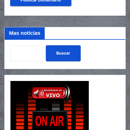
Mas noticias
Buscar