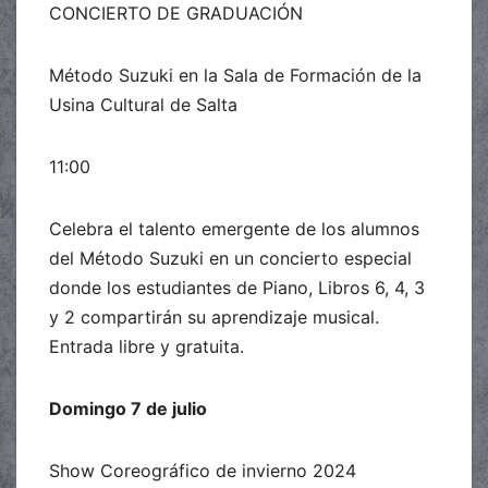
CONCIERTO DE GRADUACIÓN
Método Suzuki en la Sala de Formación de la
Usina Cultural de Salta
11:00
Celebra el talento emergente de los alumnos
del Método Suzuki en un concierto especial
donde los estudiantes de Piano, Libros 6, 4, 3
y 2 compartirán su aprendizaje musical.
Entrada libre y gratuita.
Domingo 7 de julio
Show Coreográfico de invierno 2024