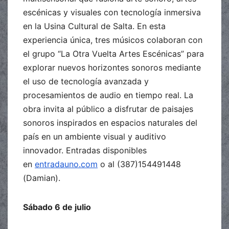
escénicas y visuales con tecnología inmersiva
en la Usina Cultural de Salta. En esta
experiencia única, tres músicos colaboran con
el grupo “La Otra Vuelta Artes Escénicas” para
explorar nuevos horizontes sonoros mediante
el uso de tecnología avanzada y
procesamientos de audio en tiempo real. La
obra invita al público a disfrutar de paisajes
sonoros inspirados en espacios naturales del
país en un ambiente visual y auditivo
innovador. Entradas disponibles
en
entradauno.com
o al (387)154491448
(Damian).
Sábado 6 de julio