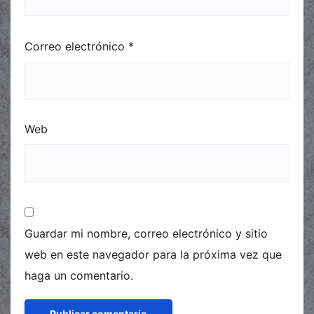
Correo electrónico
*
Web
Guardar mi nombre, correo electrónico y sitio
web en este navegador para la próxima vez que
haga un comentario.