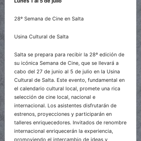
Lunes 1 al 5 de julio
28º Semana de Cine en Salta
Usina Cultural de Salta
Salta se prepara para recibir la 28º edición de
su icónica Semana de Cine, que se llevará a
cabo del 27 de junio al 5 de julio en la Usina
Cultural de Salta. Este evento, fundamental en
el calendario cultural local, promete una rica
selección de cine local, nacional e
internacional. Los asistentes disfrutarán de
estrenos, proyecciones y participarán en
talleres enriquecedores. Invitados de renombre
internacional enriquecerán la experiencia,
promoviendo el intercambio de ideas y