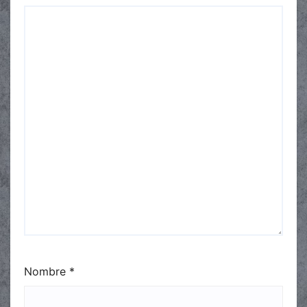
Nombre
*