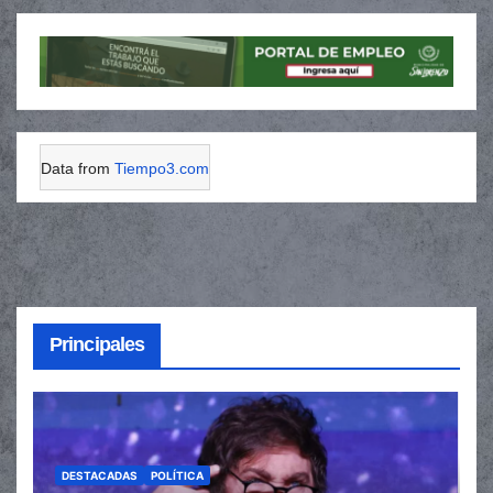
Data from
Tiempo3.com
Principales
DESTACADAS
POLÍTICA