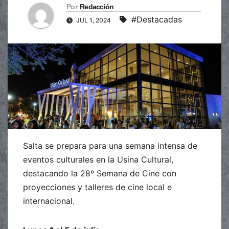
Por
Redacción
#Destacadas
JUL 1, 2024
Salta se prepara para una semana intensa de
eventos culturales en la Usina Cultural,
destacando la 28º Semana de Cine con
proyecciones y talleres de cine local e
internacional.