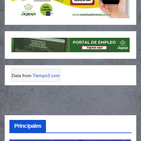
Data from
Tiempo3.com
Principales