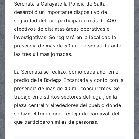
Serenata a Cafayate la Policía de Salta
desarrolló un importante dispositivo de
seguridad del que participaron más de 400
efectivos de distintas áreas operativas e
investigativas. Se registró en la localidad la
presencia de más de 50 mil personas durante
las tres últimas jornadas.
La Serenata se realizó, como cada año, en el
predio de la Bodega Encantada y contó con la
presencia de más de 40 mil concurrentes. Se
trabajó en distintos sectores del lugar, en la
plaza central y alrededores del pueblo donde
se hizo el tradicional festejo de carnaval, del
que participaron miles de personas.