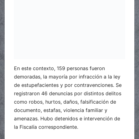
En este contexto, 159 personas fueron
demoradas, la mayoría por infracción a la ley
de estupefacientes y por contravenciones. Se
registraron 46 denuncias por distintos delitos
como robos, hurtos, daños, falsificación de
documento, estafas, violencia familiar y
amenazas. Hubo detenidos e intervención de
la Fiscalía correspondiente.