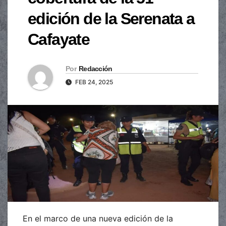
edición de la Serenata a
Cafayate
Por
Redacción
FEB 24, 2025
En el marco de una nueva edición de la