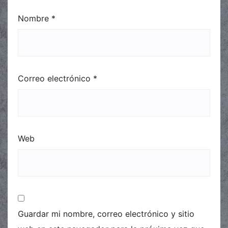
Nombre
*
Correo electrónico
*
Web
Guardar mi nombre, correo electrónico y sitio