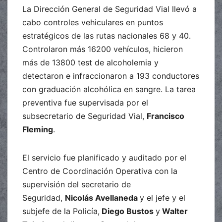
La Dirección General de Seguridad Vial llevó a
cabo controles vehiculares en puntos
estratégicos de las rutas nacionales 68 y 40.
Controlaron más 16200 vehículos, hicieron
más de 13800 test de alcoholemia y
detectaron e infraccionaron a 193 conductores
con graduación alcohólica en sangre. La tarea
preventiva fue supervisada por el
subsecretario de Seguridad Vial,
Francisco
Fleming
.
El servicio fue planificado y auditado por el
Centro de Coordinación Operativa con la
supervisión del secretario de
Seguridad,
Nicolás Avellaneda
y el jefe y el
subjefe de la Policía,
Diego Bustos
y
Walter