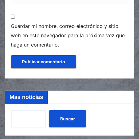
Guardar mi nombre, correo electrónico y sitio
web en este navegador para la próxima vez que
haga un comentario.
Mas noticias
Buscar