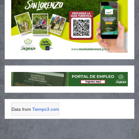
Data from
Tiempo3.com