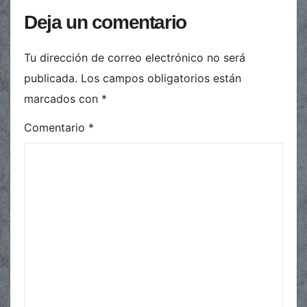
Deja un comentario
Tu dirección de correo electrónico no será
publicada.
Los campos obligatorios están
marcados con
*
Comentario
*