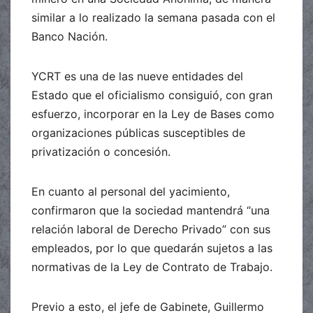
similar a lo realizado la semana pasada con el
Banco Nación.
YCRT es una de las nueve entidades del
Estado que el oficialismo consiguió, con gran
esfuerzo, incorporar en la Ley de Bases como
organizaciones públicas susceptibles de
privatización o concesión.
En cuanto al personal del yacimiento,
confirmaron que la sociedad mantendrá “una
relación laboral de Derecho Privado” con sus
empleados, por lo que quedarán sujetos a las
normativas de la Ley de Contrato de Trabajo.
Previo a esto, el jefe de Gabinete, Guillermo