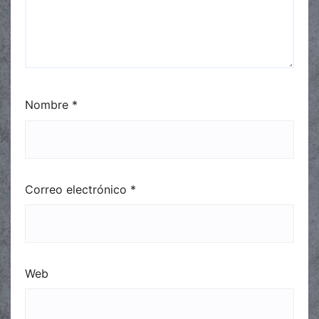
Nombre
*
Correo electrónico
*
Web