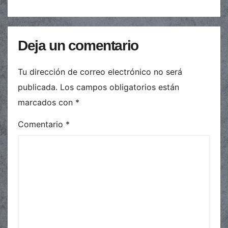
Deja un comentario
Tu dirección de correo electrónico no será
publicada.
Los campos obligatorios están
marcados con
*
Comentario
*