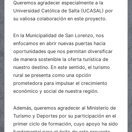
Queremos agradecer especialmente a la
Universidad Católica de Salta (UCASAL) por
su valiosa colaboración en este proyecto.
En la Municipalidad de San Lorenzo, nos
enfocamos en abrir nuevas puertas hacia
oportunidades que nos permitan diversificar
de manera sostenible la oferta turística de
nuestro destino. En este sentido, el turismo
rural se presenta como una opción
prometedora para impulsar el crecimiento
económico y social de nuestra región.
Además, queremos agradecer al Ministerio de
Turismo y Deportes por su participación en el
primer ciclo de formación, cuyo apoyo ha sido
fundamental para el éxito de este proyecto.