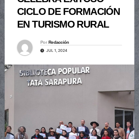
CICLO DE FORMACIÓN
EN TURISMO RURAL
Por
Redacción
JUL 1, 2024