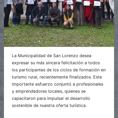
La Municipalidad de San Lorenzo desea
expresar su más sincera felicitación a todos
los participantes de los ciclos de formación en
turismo rural, recientemente finalizados. Este
importante esfuerzo conjuntó a profesionales
y emprendedores locales, quienes se
capacitaron para impulsar el desarrollo
sostenible de nuestra oferta turística.