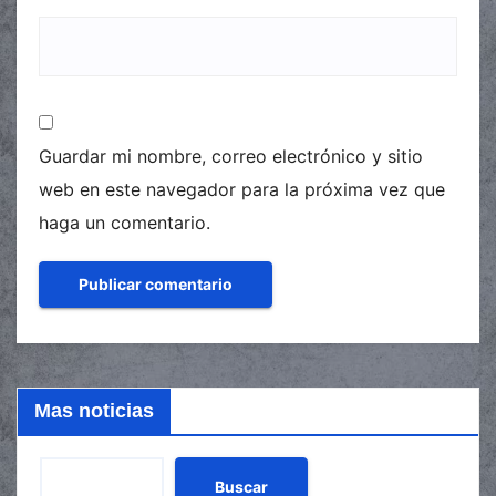
Guardar mi nombre, correo electrónico y sitio
web en este navegador para la próxima vez que
haga un comentario.
Mas noticias
Buscar