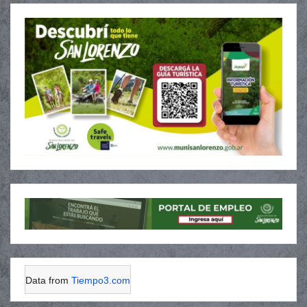
Data from
Tiempo3.com