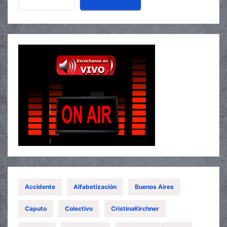
Accidente
Alfabetización
Buenos Aires
Caputo
Colectivo
CristinaKirchner