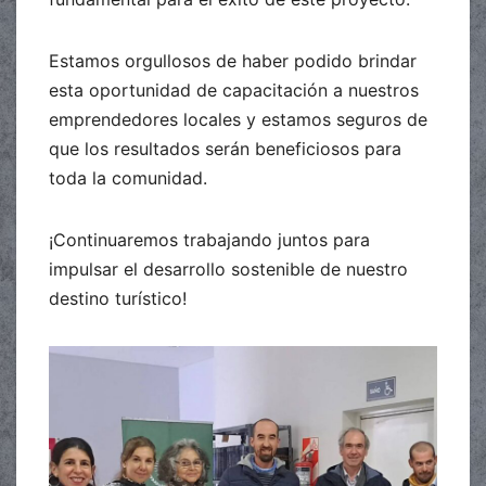
Estamos orgullosos de haber podido brindar
esta oportunidad de capacitación a nuestros
emprendedores locales y estamos seguros de
que los resultados serán beneficiosos para
toda la comunidad.
¡Continuaremos trabajando juntos para
impulsar el desarrollo sostenible de nuestro
destino turístico!