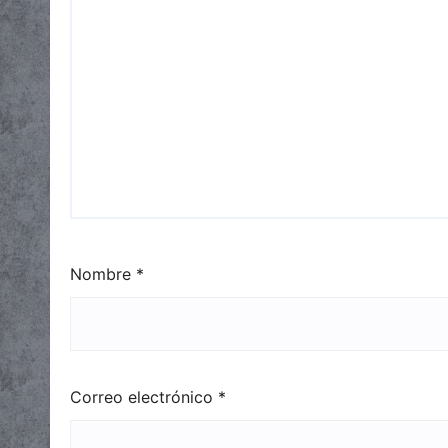
Nombre
*
Correo electrónico
*