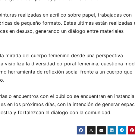
pinturas realizadas en acrílico sobre papel, trabajadas con
óricas de pequeño formato. Estas últimas están realizadas 
cas en desuso, generando un diálogo entre materiales
e la mirada del cuerpo femenino desde una perspectiva
a visibiliza la diversidad corporal femenina, cuestiona mod
mo herramienta de reflexión social frente a un cuerpo que
o.
rlas o encuentros con el público se encuentran en instancia
lles en los próximos días, con la intención de generar espac
estra y fortalezcan el diálogo con la comunidad.