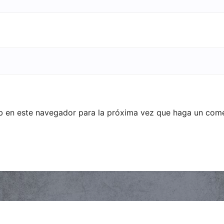
eb en este navegador para la próxima vez que haga un come