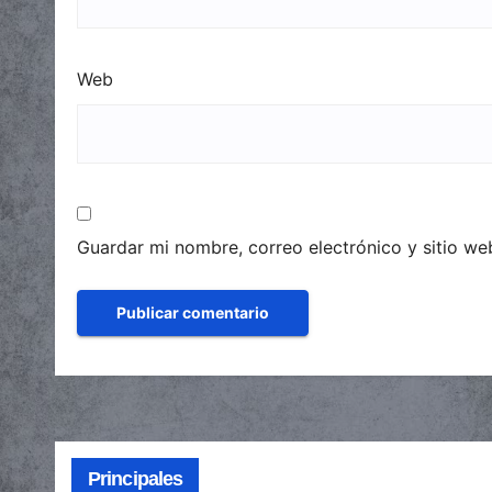
Web
Guardar mi nombre, correo electrónico y sitio w
Principales