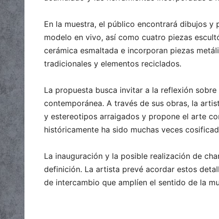
En la muestra, el público encontrará dibujos y 
modelo en vivo, así como cuatro piezas escult
cerámica esmaltada e incorporan piezas metáli
tradicionales y elementos reciclados.
La propuesta busca invitar a la reflexión sobr
contemporánea. A través de sus obras, la artist
y estereotipos arraigados y propone el arte co
históricamente ha sido muchas veces cosificad
La inauguración y la posible realización de cha
definición. La artista prevé acordar estos deta
de intercambio que amplíen el sentido de la mu