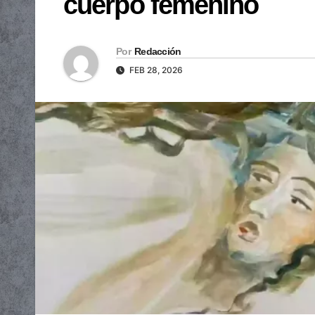
cuerpo femenino
Por
Redacción
FEB 28, 2026