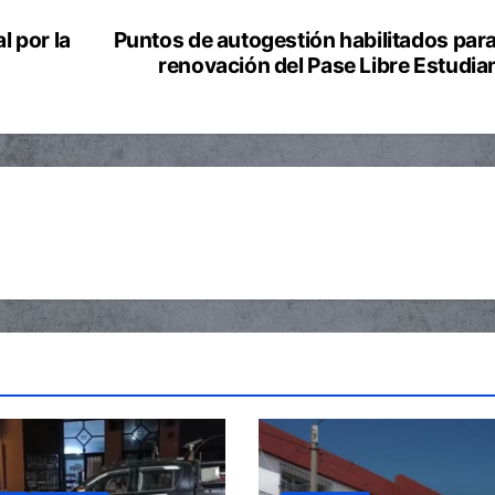
l por la
Puntos de autogestión habilitados para
renovación del Pase Libre Estudian