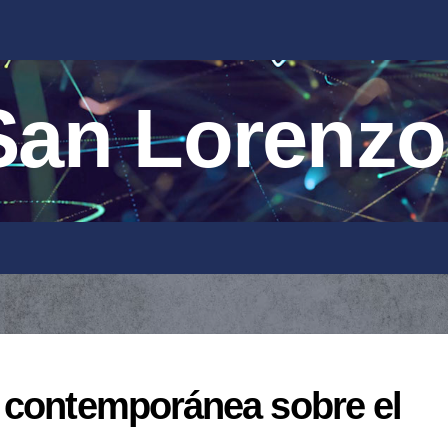
an Lorenzo
 contemporánea sobre el