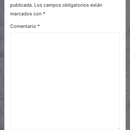
publicada.
Los campos obligatorios están
marcados con
*
Comentario
*