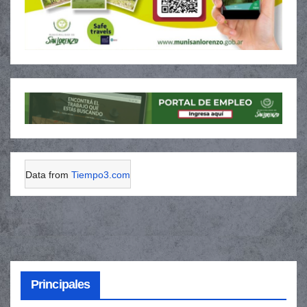
Data from
Tiempo3.com
Principales