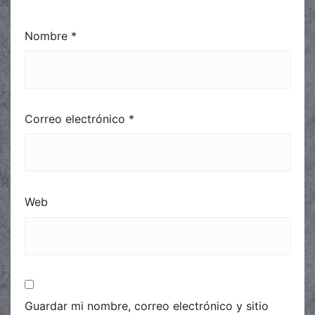
Nombre
*
Correo electrónico
*
Web
Guardar mi nombre, correo electrónico y sitio