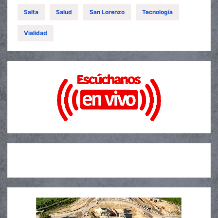
Salta
Salud
San Lorenzo
Tecnología
Vialidad