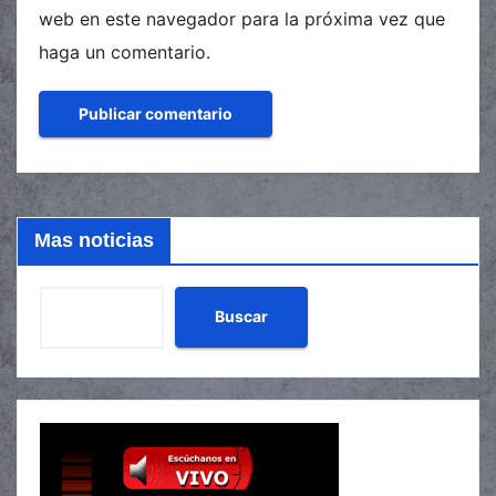
web en este navegador para la próxima vez que
haga un comentario.
Mas noticias
Buscar