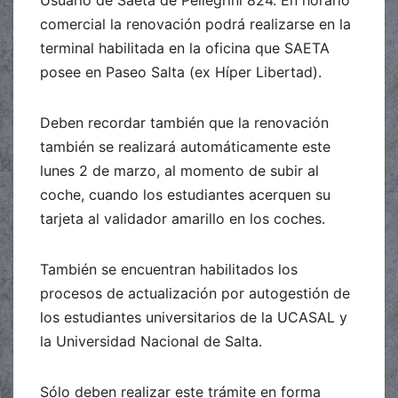
Usuario de Saeta de Pellegrini 824. En horario
comercial la renovación podrá realizarse en la
terminal habilitada en la oficina que SAETA
posee en Paseo Salta (ex Híper Libertad).
Deben recordar también que la renovación
también se realizará automáticamente este
lunes 2 de marzo, al momento de subir al
coche, cuando los estudiantes acerquen su
tarjeta al validador amarillo en los coches.
También se encuentran habilitados los
procesos de actualización por autogestión de
los estudiantes universitarios de la UCASAL y
la Universidad Nacional de Salta.
Sólo deben realizar este trámite en forma