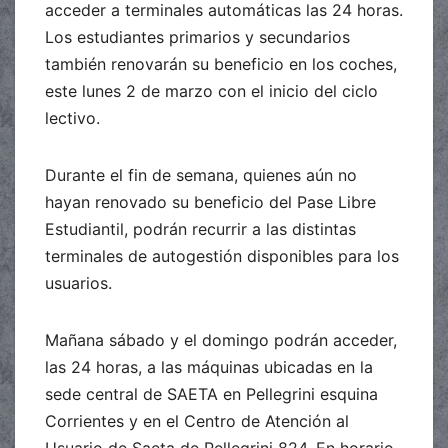
acceder a terminales automáticas las 24 horas.
Los estudiantes primarios y secundarios
también renovarán su beneficio en los coches,
este lunes 2 de marzo con el inicio del ciclo
lectivo.
Durante el fin de semana, quienes aún no
hayan renovado su beneficio del Pase Libre
Estudiantil, podrán recurrir a las distintas
terminales de autogestión disponibles para los
usuarios.
Mañana sábado y el domingo podrán acceder,
las 24 horas, a las máquinas ubicadas en la
sede central de SAETA en Pellegrini esquina
Corrientes y en el Centro de Atención al