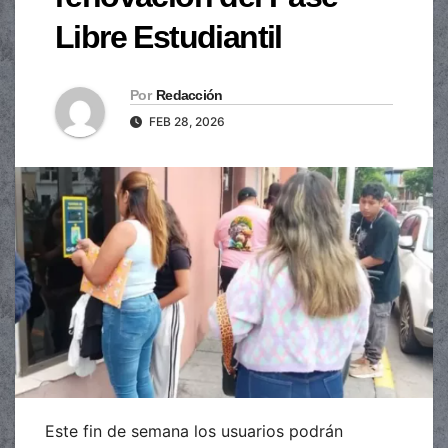
Libre Estudiantil
Por
Redacción
FEB 28, 2026
Este fin de semana los usuarios podrán