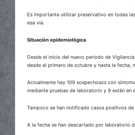
Es importante utilizar preservativo en todas l
esa vía.
Situación epidemiológica
Desde el inicio del nuevo periodo de Vigilanci
desde el primero de octubre y hasta la fecha, 
Actualmente hay 109 sospechosos con síntomas
mediante pruebas de laboratorio y 9 están en e
Tampoco se han notificado casos positivos de ch
A la fecha se han descartado por laboratorio 