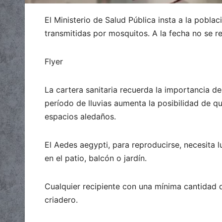
El Ministerio de Salud Pública insta a la pobl
transmitidas por mosquitos. A la fecha no se 
Flyer
La cartera sanitaria recuerda la importancia d
período de lluvias aumenta la posibilidad de q
espacios aledaños.
El Aedes aegypti, para reproducirse, necesita 
en el patio, balcón o jardín.
Cualquier recipiente con una mínima cantidad de
criadero.