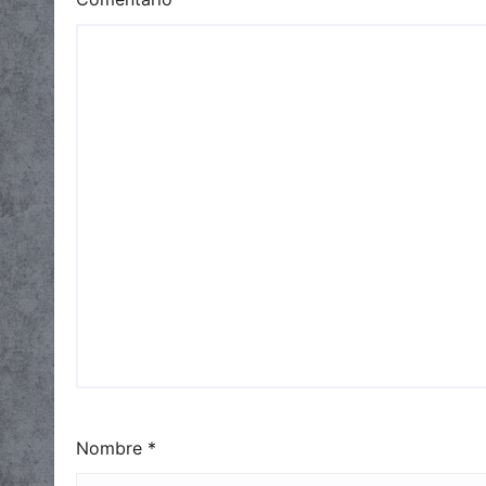
Nombre
*