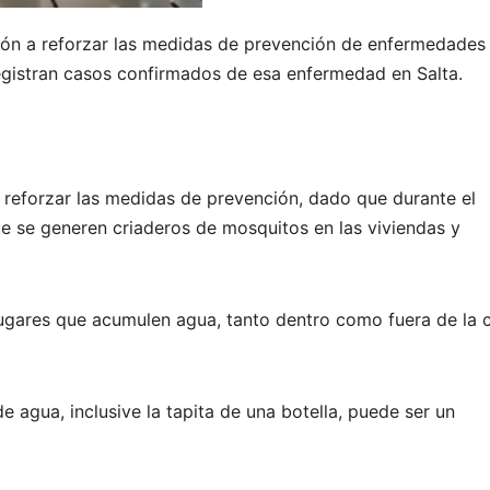
ación a reforzar las medidas de prevención de enfermedades
registran casos confirmados de esa enfermedad en Salta.
e reforzar las medidas de prevención, dado que durante el
ue se generen criaderos de mosquitos en las viviendas y
lugares que acumulen agua, tanto dentro como fuera de la 
 agua, inclusive la tapita de una botella, puede ser un