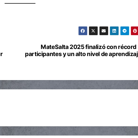
MateSalta 2025 finalizó con récord
r
participantes y un alto nivel de aprendiza