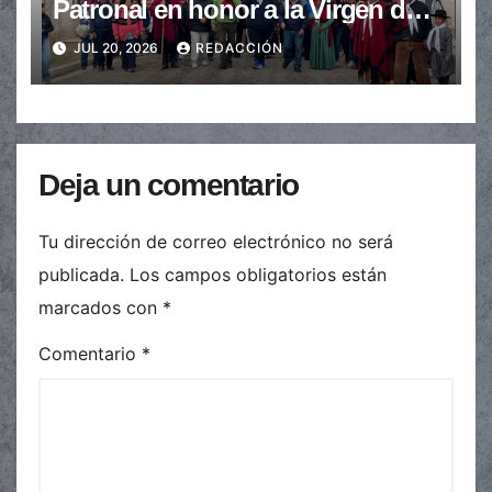
Patronal en honor a la Virgen del
Carmen
JUL 20, 2026
REDACCIÓN
Deja un comentario
Tu dirección de correo electrónico no será
publicada.
Los campos obligatorios están
marcados con
*
Comentario
*