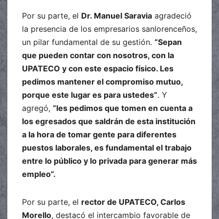
Por su parte, el
Dr. Manuel Saravia
agradeció
la presencia de los empresarios sanlorenceños,
un pilar fundamental de su gestión.
“Sepan
que pueden contar con nosotros, con la
UPATECO y con este espacio físico. Les
pedimos mantener el compromiso mutuo,
porque este lugar es para ustedes”
. Y
agregó,
“les pedimos que tomen en cuenta a
los egresados que saldrán de esta institución
a la hora de tomar gente para diferentes
puestos laborales, es fundamental el trabajo
entre lo público y lo privada para generar más
empleo”.
Por su parte, el
rector de UPATECO, Carlos
Morello
, destacó el intercambio favorable de