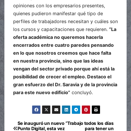
opiniones con los empresarios presentes,
quienes pudieron manifestar qué tipo de
perfiles de trabajadores necesitan y cuáles son
los cursos y capacitaciones que requieren.
“La
oferta académica no queremos hacerla
encerrados entre cuatro paredes pensando
en lo que nosotros creemos que hace falta
en nuestra provincia, sino que las ideas
vengan del sector privado porque ahí está la
posibilidad de crecer el empleo. Destaco el
gran esfuerzo del Dr. Saravia y de la provincia
para este nuevo edificio”
concluyó.
Se inauguró un nuevo
“Trabajo todos los días
Navegación
Punto Digital, esta vez
para tener un