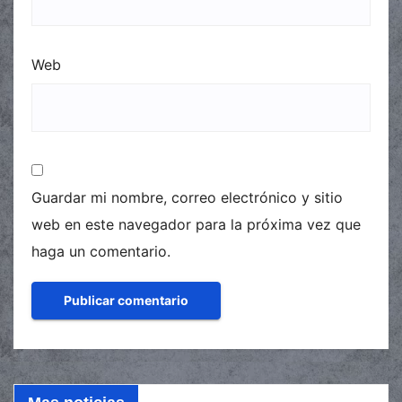
Web
Guardar mi nombre, correo electrónico y sitio
web en este navegador para la próxima vez que
haga un comentario.