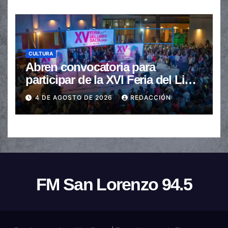
CULTURA
Abren convocatoria para
participar de la XVI Feria del Libro
de Salta
4 DE AGOSTO DE 2026
REDACCIÓN
FM San Lorenzo 94.5