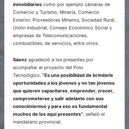
inmobiliarios
como por ejemplo cámaras de
Comercio y Turismo, Minería, Comercio
Exterior, Proveedores Mineros, Sociedad Rural,
Unión Industrial, Consejo Económico Social y
empresas de Telecomunicaciones,
combustibles, de servicios, entre otros.
Sáenz
agradeció a los presentes por
acompañar el proyecto del Polo
Tecnológico.
“Es una posibilidad de brindarle
oportunidades a los jóvenes y no tan jóvenes
que quieren capacitarse, emprender, crecer,
comprometerse y salir adelante con sus
conocimientos y para eso es fundamental
muchos de los aquí presentes”
, señaló el
mandatario provincial.