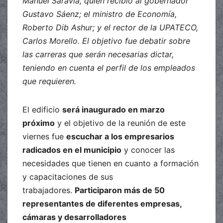
Manuel Saravia, quien recibió al gobernador
Gustavo Sáenz; el ministro de Economía,
Roberto Dib Ashur; y el rector de la UPATECO,
Carlos Morello. El objetivo fue debatir sobre
las carreras que serán necesarias dictar,
teniendo en cuenta el perfil de los empleados
que requieren.
El edificio
será inaugurado en marzo
próximo
y el objetivo de la reunión de este
viernes fue
escuchar a los empresarios
radicados en el municipio
y conocer las
necesidades que tienen en cuanto a formación
y capacitaciones de sus
trabajadores.
Participaron más de 50
representantes de diferentes empresas,
cámaras y desarrolladores