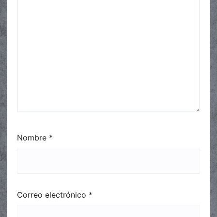
Nombre
*
Correo electrónico
*