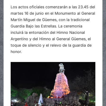
Los actos oficiales comenzarán a las 23.45 del
martes 16 de junio en el Monumento al General
Martín Miguel de Güemes, con la tradicional
Guardia Bajo las Estrellas. La ceremonia
incluirá la entonación del Himno Nacional
Argentino y del Himno al General Güemes, el
toque de silencio y el relevo de la guardia de
honor.