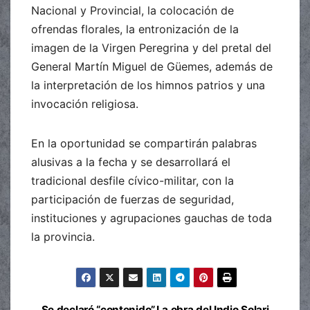
Nacional y Provincial, la colocación de
ofrendas florales, la entronización de la
imagen de la Virgen Peregrina y del pretal del
General Martín Miguel de Güemes, además de
la interpretación de los himnos patrios y una
invocación religiosa.
En la oportunidad se compartirán palabras
alusivas a la fecha y se desarrollará el
tradicional desfile cívico-militar, con la
participación de fuerzas de seguridad,
instituciones y agrupaciones gauchas de toda
la provincia.
Se declaró “contenido”
La obra del Indio Solari