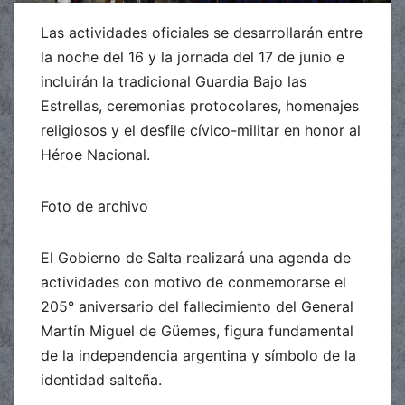
Las actividades oficiales se desarrollarán entre
la noche del 16 y la jornada del 17 de junio e
incluirán la tradicional Guardia Bajo las
Estrellas, ceremonias protocolares, homenajes
religiosos y el desfile cívico-militar en honor al
Héroe Nacional.
Foto de archivo
El Gobierno de Salta realizará una agenda de
actividades con motivo de conmemorarse el
205° aniversario del fallecimiento del General
Martín Miguel de Güemes, figura fundamental
de la independencia argentina y símbolo de la
identidad salteña.