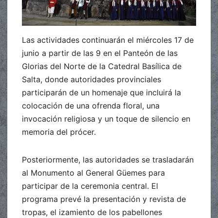
Las actividades continuarán el miércoles 17 de
junio a partir de las 9 en el Panteón de las
Glorias del Norte de la Catedral Basílica de
Salta, donde autoridades provinciales
participarán de un homenaje que incluirá la
colocación de una ofrenda floral, una
invocación religiosa y un toque de silencio en
memoria del prócer.
Posteriormente, las autoridades se trasladarán
al Monumento al General Güemes para
participar de la ceremonia central. El
programa prevé la presentación y revista de
tropas, el izamiento de los pabellones