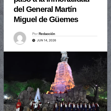
del General Martín
Miguel de Güemes
Por
Redacción
JUN 14, 2026