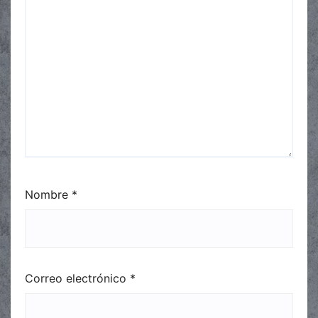
Nombre
*
Correo electrónico
*