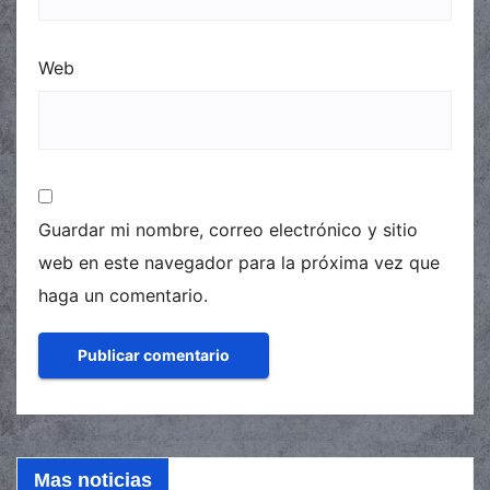
Web
Guardar mi nombre, correo electrónico y sitio
web en este navegador para la próxima vez que
haga un comentario.
Mas noticias