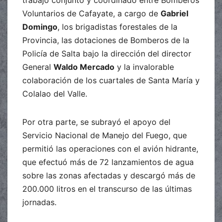
Voluntarios de Cafayate, a cargo de
Gabriel
Domingo
, los brigadistas forestales de la
Provincia, las dotaciones de Bomberos de la
Policía de Salta bajo la dirección del director
General
Waldo Mercado
y la invalorable
colaboración de los cuartales de Santa María y
Colalao del Valle.
Por otra parte, se subrayó el apoyo del
Servicio Nacional de Manejo del Fuego, que
permitió las operaciones con el avión hidrante,
que efectuó más de 72 lanzamientos de agua
sobre las zonas afectadas y descargó más de
200.000 litros en el transcurso de las últimas
jornadas.