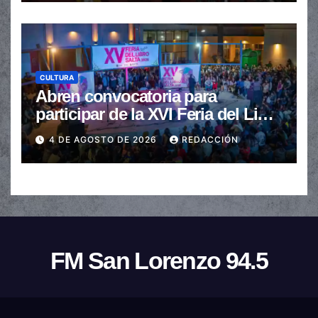
CULTURA
Abren convocatoria para
participar de la XVI Feria del Libro
de Salta
4 DE AGOSTO DE 2026
REDACCIÓN
FM San Lorenzo 94.5