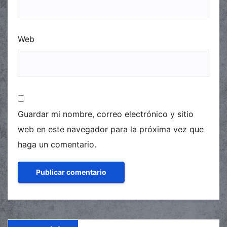
Web
Guardar mi nombre, correo electrónico y sitio
web en este navegador para la próxima vez que
haga un comentario.