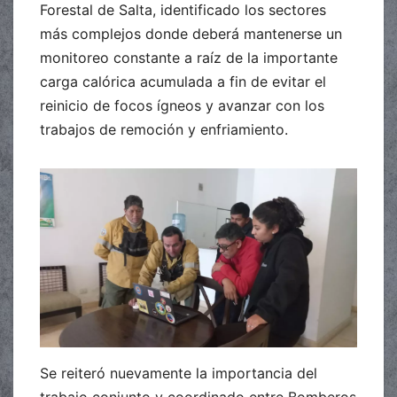
Forestal de Salta, identificado los sectores
más complejos donde deberá mantenerse un
monitoreo constante a raíz de la importante
carga calórica acumulada a fin de evitar el
reinicio de focos ígneos y avanzar con los
trabajos de remoción y enfriamiento.
Se reiteró nuevamente la importancia del
trabajo conjunto y coordinado entre Bomberos