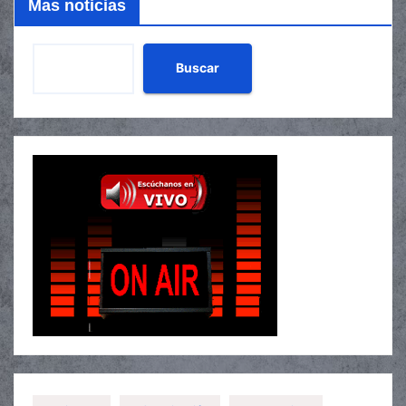
Mas noticias
Buscar