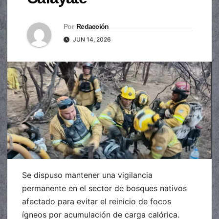
Por
Redacción
JUN 14, 2026
Se dispuso mantener una vigilancia
permanente en el sector de bosques nativos
afectado para evitar el reinicio de focos
ígneos por acumulación de carga calórica.