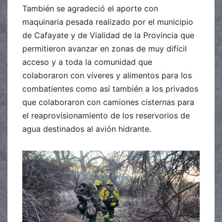
También se agradeció el aporte con
maquinaria pesada realizado por el municipio
de Cafayate y de Vialidad de la Provincia que
permitieron avanzar en zonas de muy difícil
acceso y a toda la comunidad que
colaboraron con víveres y alimentos para los
combatientes como así también a los privados
que colaboraron con camiones cisternas para
el reaprovisionamiento de los reservorios de
agua destinados al avión hidrante.