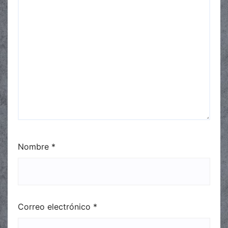
Nombre
*
Correo electrónico
*