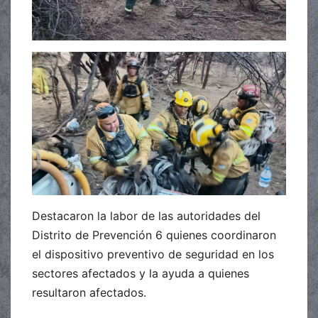
Destacaron la labor de las autoridades del
Distrito de Prevención 6 quienes coordinaron
el dispositivo preventivo de seguridad en los
sectores afectados y la ayuda a quienes
resultaron afectados.