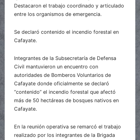
Destacaron el trabajo coordinado y articulado
entre los organismos de emergencia.
Se declaró contenido el incendio forestal en
Cafayate.
Integrantes de la Subsecretaría de Defensa
Civil mantuvieron un encuentro con
autoridades de Bomberos Voluntarios de
Cafayate donde oficialmente se declaró
“contenido” el incendio forestal que afectó
más de 50 hectáreas de bosques nativos en
Cafayate.
En la reunión operativa se remarcó el trabajo
realizado por los integrantes de la Brigada