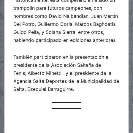
Históricamente, esta competencia ha sido un
trampolín para futuros campeones, con
nombres como David Nalbandian, Juan Martín
Del Potro, Guillermo Coria, Marcos Baghdatis,
Guido Pella, y Solana Sierra, entre otros,
habiendo participado en ediciones anteriores.
También participaron en la presentación el
presidente de la Asociación Salteña de
Tenis, Alberto Minetti, y el presidente de la
Agencia Salta Deportes de la Municipalidad de
Salta, Ezequiel Barraguirre.