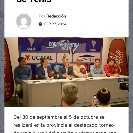
Por
Redacción
SEP 27, 2024
Del 30 de septiembre al 5 de octubre se
realizará en la provincia el destacado torneo