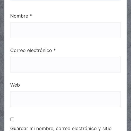
Nombre
*
Correo electrónico
*
Web
Guardar mi nombre, correo electrónico y sitio