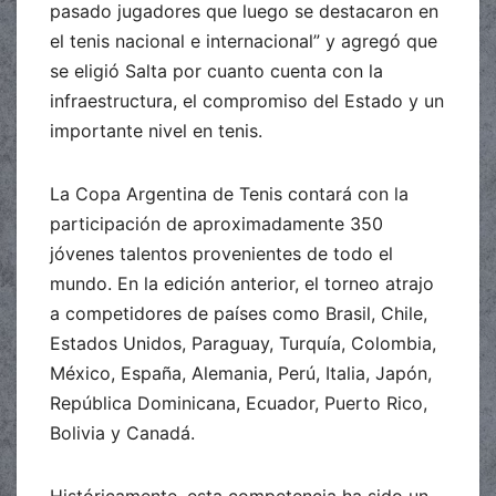
pasado jugadores que luego se destacaron en
el tenis nacional e internacional” y agregó que
se eligió Salta por cuanto cuenta con la
infraestructura, el compromiso del Estado y un
importante nivel en tenis.
La Copa Argentina de Tenis contará con la
participación de aproximadamente 350
jóvenes talentos provenientes de todo el
mundo. En la edición anterior, el torneo atrajo
a competidores de países como Brasil, Chile,
Estados Unidos, Paraguay, Turquía, Colombia,
México, España, Alemania, Perú, Italia, Japón,
República Dominicana, Ecuador, Puerto Rico,
Bolivia y Canadá.