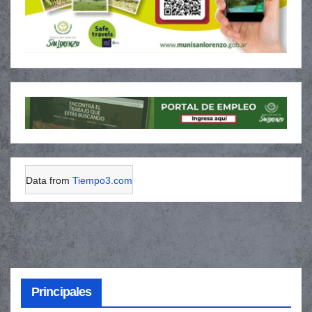
Data from
Tiempo3.com
Principales