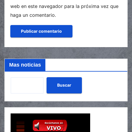
web en este navegador para la próxima vez que
haga un comentario.
Mas noticias
Buscar