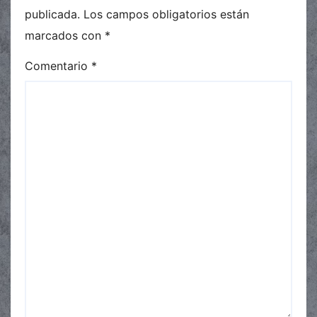
publicada.
Los campos obligatorios están
marcados con
*
Comentario
*