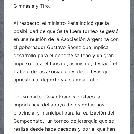
Gimnasia y Tiro.
Al respecto, el ministro Peña indicó que la
posibilidad de que Salta fuera torneo se gestó
en una reunión de la Asociación Argentina con
el gobernador Gustavo Sáenz que implica
desarrollo para el deporte salteño y un gran
impulso para el turismo; asimismo, destacó el
trabajo de las asociaciones deportivas que
apuestan al deporte y a su desarrollo.
Por su parte, César Francis destacó la
importancia del apoyo de los gobiernos
provincial y municipal para la realización del
Campeonato, “un torneo de jerarquía que se
realiza desde hace décadas y por el que han