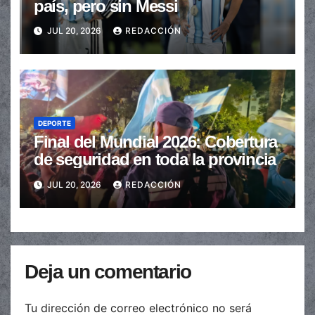
país, pero sin Messi
JUL 20, 2026
REDACCIÓN
DEPORTE
Final del Mundial 2026: Cobertura
de seguridad en toda la provincia
JUL 20, 2026
REDACCIÓN
Deja un comentario
Tu dirección de correo electrónico no será