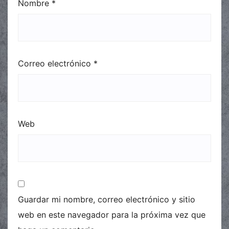
Nombre
*
Correo electrónico
*
Web
Guardar mi nombre, correo electrónico y sitio
web en este navegador para la próxima vez que