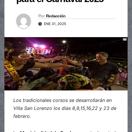
Por
Redacción
ENE 31, 2025
Los tradicionales corsos se desarrollarán en
Villa San Lorenzo los días 8,9,15,16,22 y 23 de
febrero.