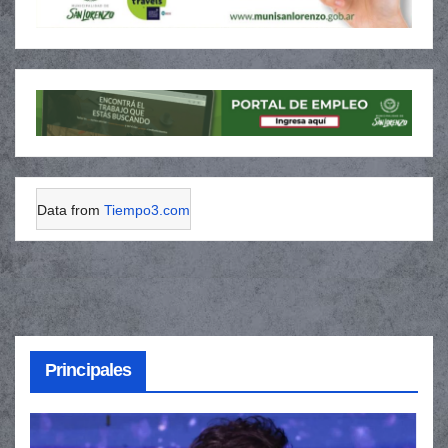
Data from
Tiempo3.com
Principales