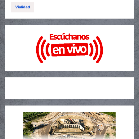
Vialidad