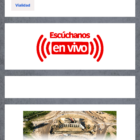
Vialidad