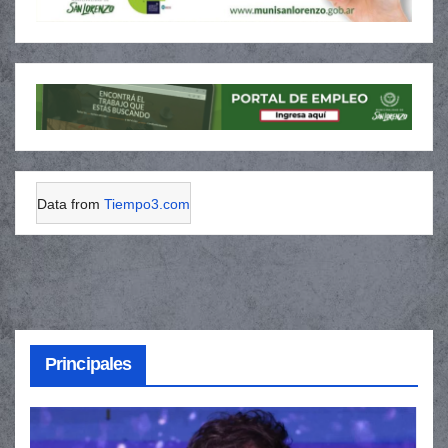
Data from
Tiempo3.com
Principales