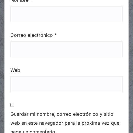
Correo electrónico
*
Web
Guardar mi nombre, correo electrónico y sitio
web en este navegador para la próxima vez que
haga un comentario.