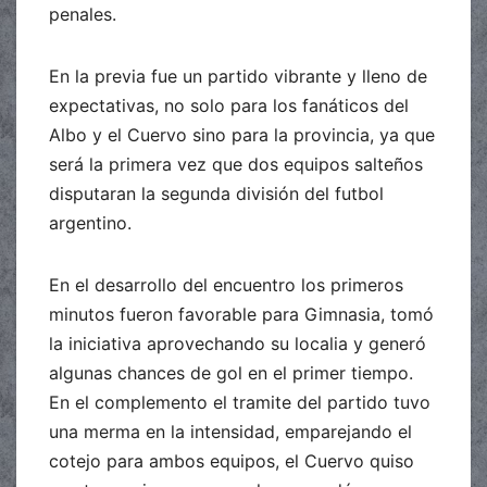
penales.
En la previa fue un partido vibrante y lleno de
expectativas, no solo para los fanáticos del
Albo y el Cuervo sino para la provincia, ya que
será la primera vez que dos equipos salteños
disputaran la segunda división del futbol
argentino.
En el desarrollo del encuentro los primeros
minutos fueron favorable para Gimnasia, tomó
la iniciativa aprovechando su localia y generó
algunas chances de gol en el primer tiempo.
En el complemento el tramite del partido tuvo
una merma en la intensidad, emparejando el
cotejo para ambos equipos, el Cuervo quiso