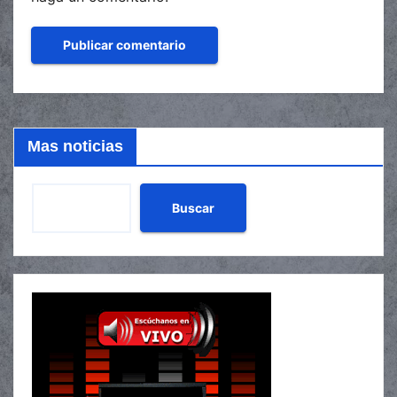
Mas noticias
Buscar