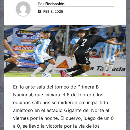
Por
Redacción
FEB 3, 2025
En la ante sala del torneo de Primera B
Nacional, que iniciara el 6 de febrero, los
equipos salteños se midieron en un partido
amistoso en el estadio Gigante del Norte el
viernes por la noche. El cuervo, luego de un 0
a 0, se llevo la victoria por la vía de los