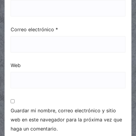
Correo electrónico
*
Web
Guardar mi nombre, correo electrónico y sitio
web en este navegador para la próxima vez que
haga un comentario.