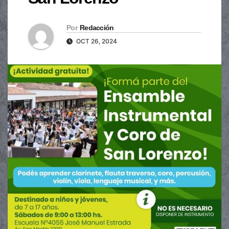
Por
Redacción
OCT 26, 2024