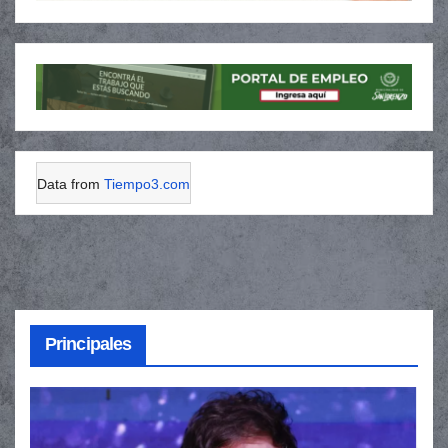
Data from
Tiempo3.com
Principales