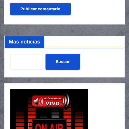
Mas noticias
Buscar