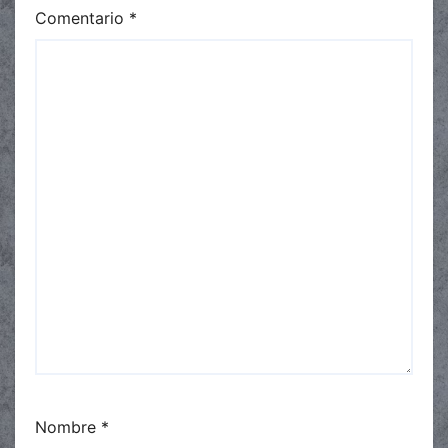
Comentario
*
Nombre
*