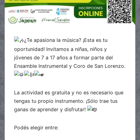
¿Te apasiona la música? ¡Esta es tu
oportunidad! Invitamos a niñas, niños y
jóvenes de 7 a 17 años a formar parte del
Ensamble Instrumental y Coro de San Lorenzo.
La actividad es gratuita y no es necesario que
tengas tu propio instrumento. ¡Sólo trae tus
ganas de aprender y disfrutar!
Podés elegir entre: