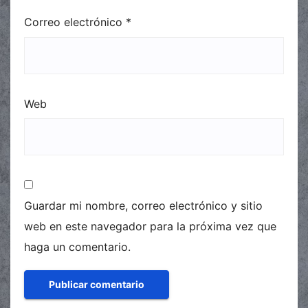
Correo electrónico
*
Web
Guardar mi nombre, correo electrónico y sitio
web en este navegador para la próxima vez que
haga un comentario.