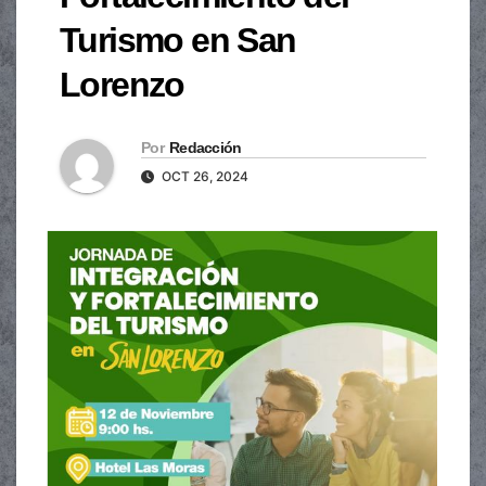
Turismo en San
Lorenzo
Por
Redacción
OCT 26, 2024