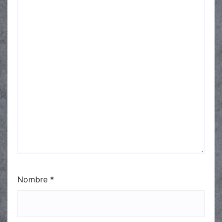
Nombre
*