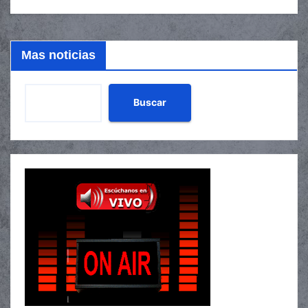
Mas noticias
Buscar