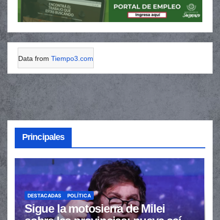
Data from
Tiempo3.com
Principales
DESTACADAS
POLÍTICA
Sigue la motosierra de Milei