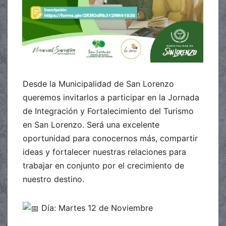
Desde la Municipalidad de San Lorenzo
queremos invitarlos a participar en la Jornada
de Integración y Fortalecimiento del Turismo
en San Lorenzo. Será una excelente
oportunidad para conocernos más, compartir
ideas y fortalecer nuestras relaciones para
trabajar en conjunto por el crecimiento de
nuestro destino.
Día: Martes 12 de Noviembre