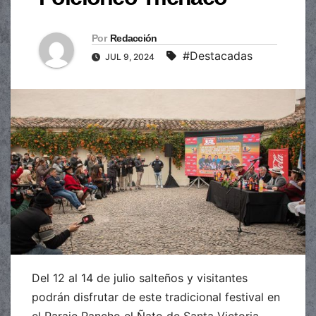
Por
Redacción
#Destacadas
JUL 9, 2024
Del 12 al 14 de julio salteños y visitantes
podrán disfrutar de este tradicional festival en