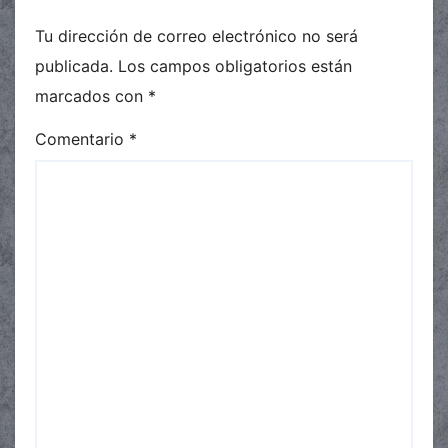
Tu dirección de correo electrónico no será
publicada.
Los campos obligatorios están
marcados con
*
Comentario
*