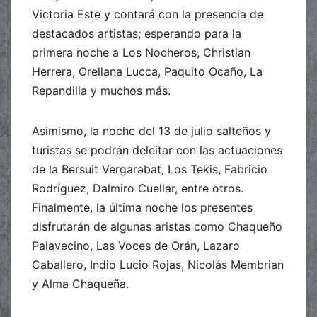
Victoria Este y contará con la presencia de
destacados artistas; esperando para la
primera noche a Los Nocheros, Christian
Herrera, Orellana Lucca, Paquito Ocaño, La
Repandilla y muchos más.
Asimismo, la noche del 13 de julio salteños y
turistas se podrán deleitar con las actuaciones
de la Bersuit Vergarabat, Los Tekis, Fabricio
Rodríguez, Dalmiro Cuellar, entre otros.
Finalmente, la última noche los presentes
disfrutarán de algunas aristas como Chaqueño
Palavecino, Las Voces de Orán, Lazaro
Caballero, Indio Lucio Rojas, Nicolás Membrian
y Alma Chaqueña.