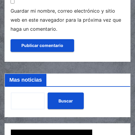
Guardar mi nombre, correo electrónico y sitio
web en este navegador para la próxima vez que
haga un comentario.
Mas noticias
Buscar