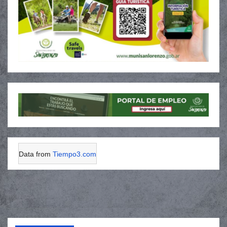
Data from
Tiempo3.com