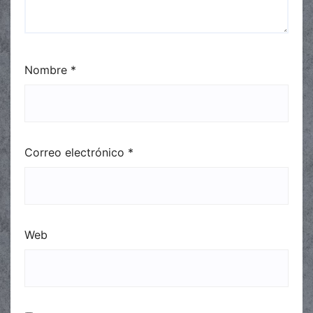
Nombre
*
Correo electrónico
*
Web