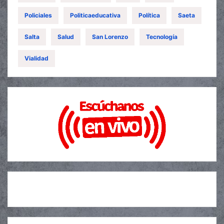
Policiales
Politicaeducativa
Política
Saeta
Salta
Salud
San Lorenzo
Tecnología
Vialidad