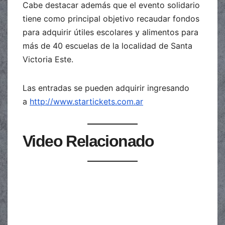
Cabe destacar además que el evento solidario
tiene como principal objetivo recaudar fondos
para adquirir útiles escolares y alimentos para
más de 40 escuelas de la localidad de Santa
Victoria Este.
Las entradas se pueden adquirir ingresando
a
http://www.startickets.com.ar
Video Relacionado