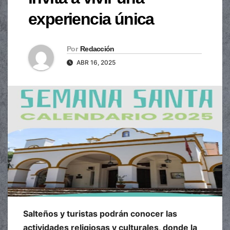
experiencia única
Por
Redacción
ABR 16, 2025
Salteños y turistas podrán conocer las
actividades religiosas y culturales, donde la