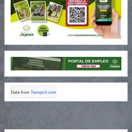
Data from
Tiempo3.com