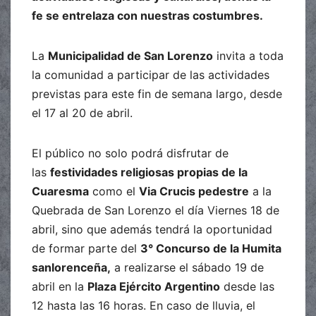
fe se entrelaza con nuestras costumbres.
La
Municipalidad de San Lorenzo
invita a toda
la comunidad a participar de las actividades
previstas para este fin de semana largo, desde
el 17 al 20 de abril.
El público no solo podrá disfrutar de
las
festividades religiosas propias de la
Cuaresma
como el
Via Crucis pedestre
a la
Quebrada de San Lorenzo el día Viernes 18 de
abril, sino que además tendrá la oportunidad
de formar parte del
3° Concurso de la Humita
sanlorenceña,
a realizarse el sábado 19 de
abril en la
Plaza Ejército Argentino
desde las
12 hasta las 16 horas. En caso de lluvia, el