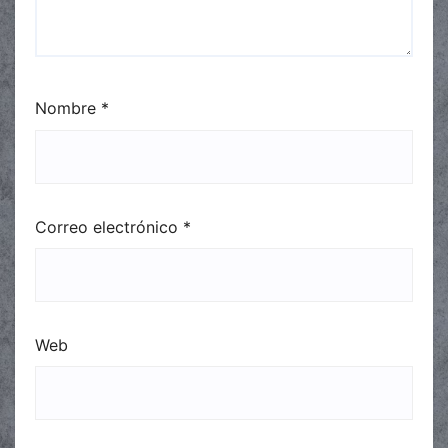
Nombre
*
Correo electrónico
*
Web