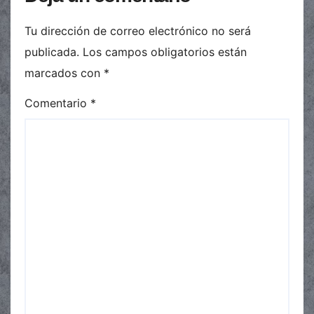
Tu dirección de correo electrónico no será
publicada.
Los campos obligatorios están
marcados con
*
Comentario
*