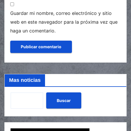
Guardar mi nombre, correo electrónico y sitio
web en este navegador para la próxima vez que
haga un comentario.
Mas noticias
Buscar