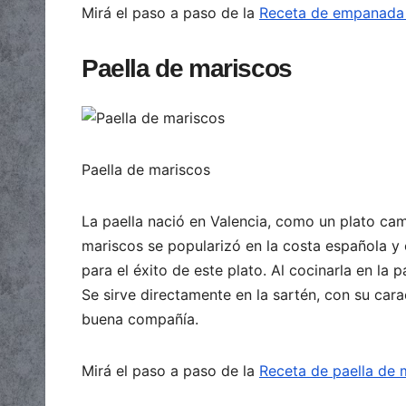
Mirá el paso a paso de la
Receta de empanada 
Paella de mariscos
Paella de mariscos
La paella nació en Valencia, como un plato ca
mariscos se popularizó en la costa española y 
para el éxito de este plato. Al cocinarla en la 
Se sirve directamente en la sartén, con su carac
buena compañía.
Mirá el paso a paso de la
Receta de paella de 