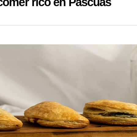
 comer rico en Pascuas