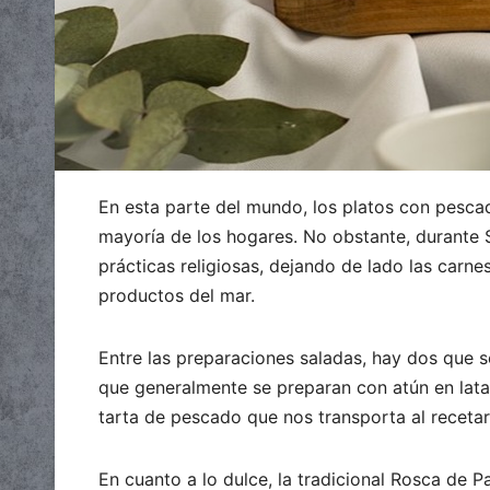
En esta parte del mundo, los platos con pesca
mayoría de los hogares. No obstante, durante 
prácticas religiosas, dejando de lado las carn
productos del mar.
Entre las preparaciones saladas, hay dos que s
que generalmente se preparan con atún en lata
tarta de pescado que nos transporta al recetar
En cuanto a lo dulce, la tradicional Rosca de 