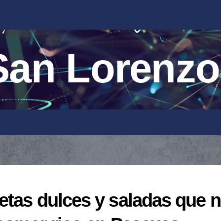
an Lorenzo
etas dulces y saladas que 