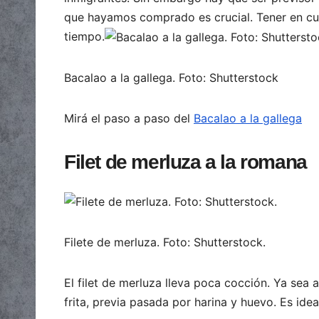
que hayamos comprado es crucial. Tener en cu
tiempo.
Bacalao a la gallega. Foto: Shutterstock
Mirá el paso a paso del
Bacalao a la gallega
Filet de merluza a la romana
Filete de merluza. Foto: Shutterstock.
El filet de merluza lleva poca cocción. Ya sea 
frita, previa pasada por harina y huevo. Es id