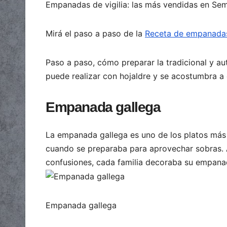
Empanadas de vigilia: las más vendidas en Se
Mirá el paso a paso de la
Receta de empanadas 
Paso a paso, cómo preparar la tradicional y au
puede realizar con hojaldre y se acostumbra 
Empanada gallega
La empanada gallega es uno de los platos más 
cuando se preparaba para aprovechar sobras. 
confusiones, cada familia decoraba su empana
Empanada gallega