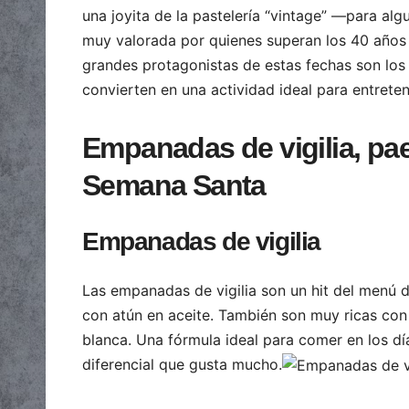
una joyita de la pastelería “vintage” —para a
muy valorada por quienes superan los 40 años 
grandes protagonistas de estas fechas son lo
convierten en una actividad ideal para entreten
Empanadas de vigilia, pae
Semana Santa
Empanadas de vigilia
Las empanadas de vigilia son un hit del menú d
con atún en aceite. También son muy ricas con
blanca. Una fórmula ideal para comer en los dí
diferencial que gusta mucho.