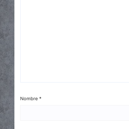
Nombre
*