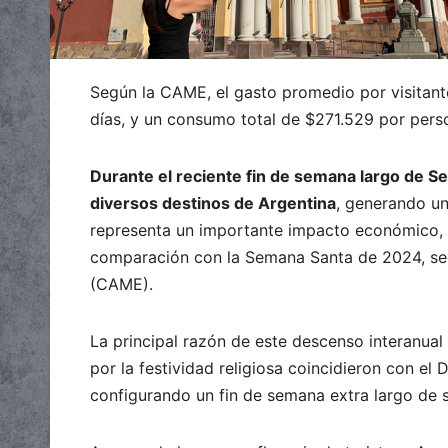
Según la CAME, el gasto promedio por visitant
días, y un consumo total de $271.529 por pers
Durante el reciente fin de semana largo de Se
diversos destinos de Argentina
, generando un
representa un importante impacto económico, l
comparación con la Semana Santa de 2024, se
(CAME).
La principal razón de este descenso interanual 
por la festividad religiosa coincidieron con el
configurando un fin de semana extra largo de se