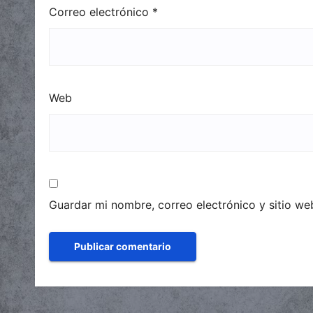
Correo electrónico
*
Web
Guardar mi nombre, correo electrónico y sitio w