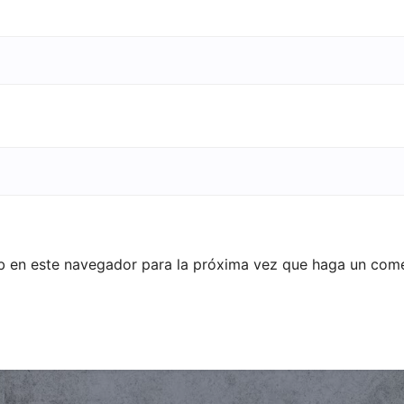
eb en este navegador para la próxima vez que haga un come