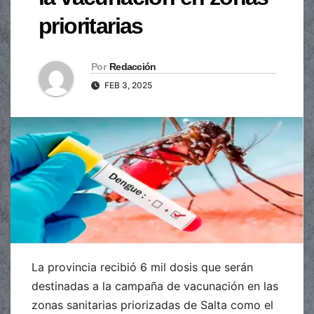
prioritarias
Por
Redacción
FEB 3, 2025
La provincia recibió 6 mil dosis que serán
destinadas a la campaña de vacunación en las
zonas sanitarias priorizadas de Salta como el