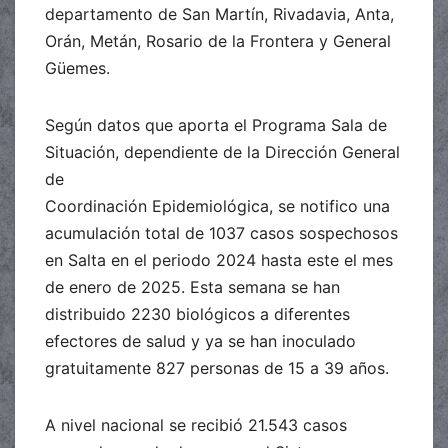
departamento de San Martín, Rivadavia, Anta,
Orán, Metán, Rosario de la Frontera y General
Güemes.
Según datos que aporta el Programa Sala de
Situación, dependiente de la Dirección General
de
Coordinación Epidemiológica, se notifico una
acumulación total de 1037 casos sospechosos
en Salta en el periodo 2024 hasta este el mes
de enero de 2025. Esta semana se han
distribuido 2230 biológicos a diferentes
efectores de salud y ya se han inoculado
gratuitamente 827 personas de 15 a 39 años.
A nivel nacional se recibió 21.543 casos