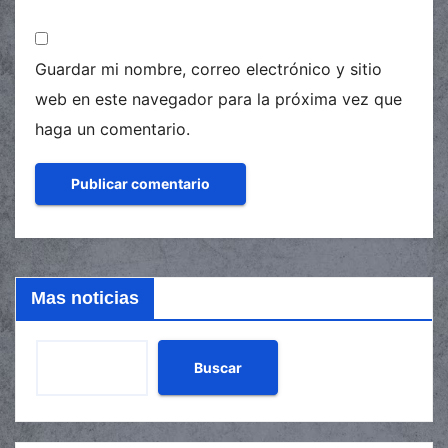
Guardar mi nombre, correo electrónico y sitio
web en este navegador para la próxima vez que
haga un comentario.
Mas noticias
Buscar