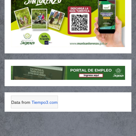
Data from
Tiempo3.com