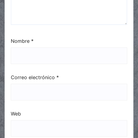
Nombre
*
Correo electrónico
*
Web