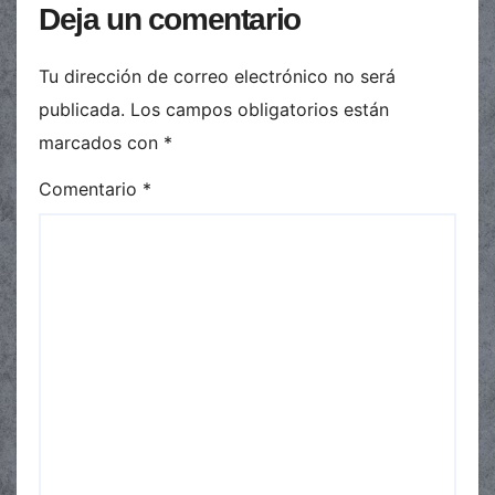
Deja un comentario
Tu dirección de correo electrónico no será
publicada.
Los campos obligatorios están
marcados con
*
Comentario
*