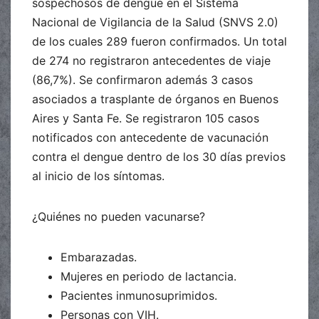
sospechosos de dengue en el Sistema
Nacional de Vigilancia de la Salud (SNVS 2.0)
de los cuales 289 fueron confirmados. Un total
de 274 no registraron antecedentes de viaje
(86,7%). Se confirmaron además 3 casos
asociados a trasplante de órganos en Buenos
Aires y Santa Fe. Se registraron 105 casos
notificados con antecedente de vacunación
contra el dengue dentro de los 30 días previos
al inicio de los síntomas.
¿Quiénes no pueden vacunarse?
Embarazadas.
Mujeres en periodo de lactancia.
Pacientes inmunosuprimidos.
Personas con VIH.